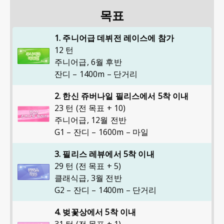
목표
1. 주니어급 데뷔전 레이스에 참가
12 턴
주니어급
,
6월 후반
잔디 – 1400m – 단거리
2. 한신 쥬버나일 필리스에서 5착 이내
23 턴 (전 목표 + 10)
주니어급
,
12월 전반
G1 – 잔디 – 1600m – 마일
3. 필리스 레뷰에서 5착 이내
29 턴 (전 목표 + 5)
클래식급
,
3월 전반
G2 – 잔디 – 1400m – 단거리
4. 벚꽃상에서 5착 이내