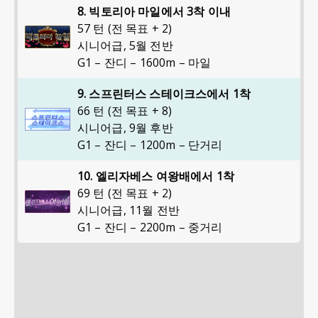
8. 빅토리아 마일에서 3착 이내
57 턴 (전 목표 + 2)
시니어급
,
5월 전반
G1 – 잔디 – 1600m – 마일
9. 스프린터스 스테이크스에서 1착
66 턴 (전 목표 + 8)
시니어급
,
9월 후반
G1 – 잔디 – 1200m – 단거리
10. 엘리자베스 여왕배에서 1착
69 턴 (전 목표 + 2)
시니어급
,
11월 전반
G1 – 잔디 – 2200m – 중거리