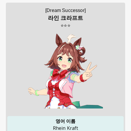
[Dream Successor]
라인 크라프트
⭐⭐⭐
영어 이름
Rhein Kraft