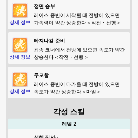
정면 승부
레이스 종반이 시작될 때 전방에 있으면
상세 정보
가속력이 약간 상승한다＜작전・선행＞
빠져나갈 준비
최종 코너에서 전방에 있으면 속도가 약간
상세 정보
상승한다＜작전・선행＞
무모함
레이스 종반이 다가올 때 전방에 있으면
상세 정보
속도가 약간 상승한다＜마일＞
각성 스킬
레벨 2
선행 직선○