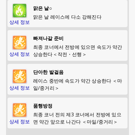
맑은 날○
맑은 날 레이스에 다소 강해진다
상세 정보
빠져나갈 준비
최종 코너에서 전방에 있으면 속도가 약간
상세 정보
상승한다＜작전・선행＞
단아한 발걸음
레이스 중반에 속도가 약간 상승한다 ＜마
상세 정보
일/중거리＞
품행방정
최종 코너 전의 제3 코너에서 전방에 있으
상세 정보
면 약간 앞으로 나간다 ＜마일/중거리＞