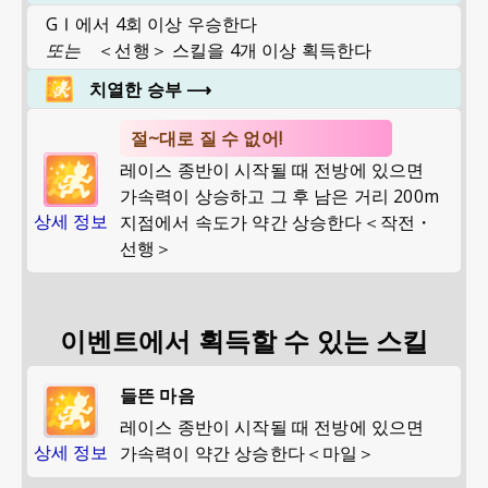
GⅠ에서 4회 이상 우승한다
또는
＜선행＞ 스킬을 4개 이상 획득한다
치열한 승부
⟶
절~대로 질 수 없어!
레이스 종반이 시작될 때 전방에 있으면
가속력이 상승하고 그 후 남은 거리 200m
상세 정보
지점에서 속도가 약간 상승한다＜작전・
선행＞
이벤트에서 획득할 수 있는 스킬
들뜬 마음
레이스 종반이 시작될 때 전방에 있으면
상세 정보
가속력이 약간 상승한다＜마일＞