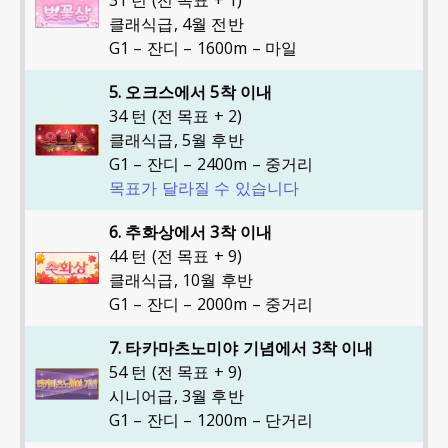
31 턴 (전 목표 + 1)
클래식급
,
4월 전반
G1 – 잔디 – 1600m – 마일
5. 오크스에서 5착 이내
34 턴 (전 목표 + 2)
클래식급
,
5월 후반
G1 – 잔디 – 2400m – 중거리
목표가 달라질 수 있습니다
6. 추화상에서 3착 이내
44 턴 (전 목표 + 9)
클래식급
,
10월 후반
G1 – 잔디 – 2000m – 중거리
7. 타카마츠노미야 기념에서 3착 이내
54 턴 (전 목표 + 9)
시니어급
,
3월 후반
G1 – 잔디 – 1200m – 단거리