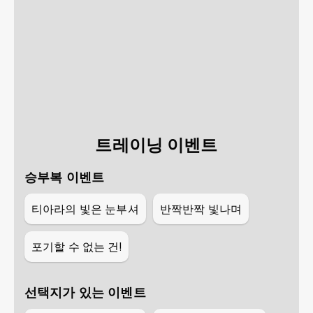
트레이닝 이벤트
승부복 이벤트
티아라의 빛은 눈부셔
반짝반짝 빛나며
포기할 수 없는 건!
선택지가 있는 이벤트