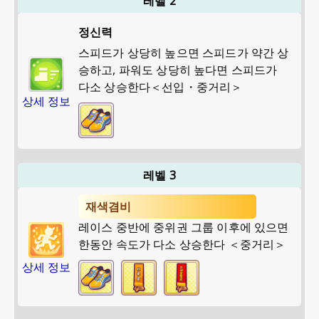
레벨 2
정신력
스피드가 상당히 높으면 스피드가 약간 상
승하고, 파워도 상당히 높다면 스피드가
다소 상승한다＜선입・중거리＞
상세 정보
레벨 3
재색겸비
레이스 중반에 중위권 그룹 이후에 있으면
한동안 속도가 다소 상승한다 ＜중거리＞
상세 정보