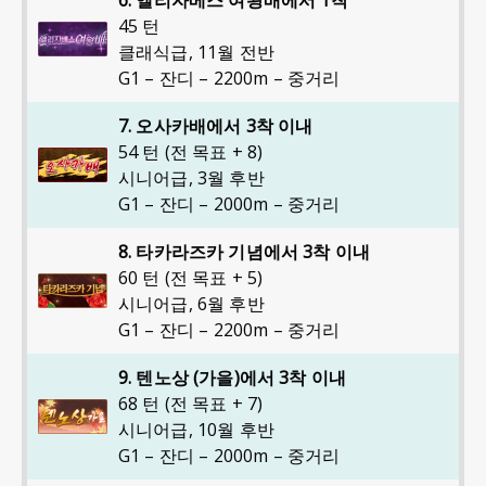
6. 엘리자베스 여왕배에서 1착
45 턴
클래식급
,
11월 전반
G1 – 잔디 – 2200m – 중거리
7. 오사카배에서 3착 이내
54 턴 (전 목표 + 8)
시니어급
,
3월 후반
G1 – 잔디 – 2000m – 중거리
8. 타카라즈카 기념에서 3착 이내
60 턴 (전 목표 + 5)
시니어급
,
6월 후반
G1 – 잔디 – 2200m – 중거리
9. 텐노상 (가을)에서 3착 이내
68 턴 (전 목표 + 7)
시니어급
,
10월 후반
G1 – 잔디 – 2000m – 중거리