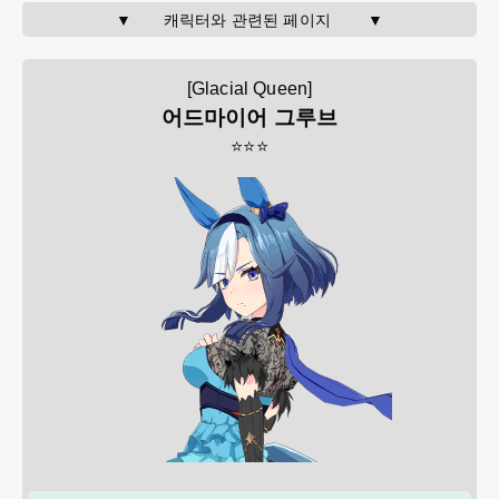
▼       캐릭터와 관련된 페이지        ▼
[Glacial Queen]
어드마이어 그루브
⭐⭐⭐