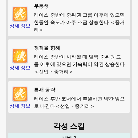
우등생
레이스 중반에 중위권 그룹 이후에 있으면
한동안 속도가 아주 조금 상승한다 ＜중거
상세 정보
리＞
정점을 향해
레이스 종반이 시작될 때 일찍 중위권 그
룹 이후에 있으면 가속력이 약간 상승한다
상세 정보
＜선입・중거리＞
틈새 공략
레이스 후반 코너에서 추월하면 약간 앞으
상세 정보
로 나간다＜선입・중거리＞
각성 스킬