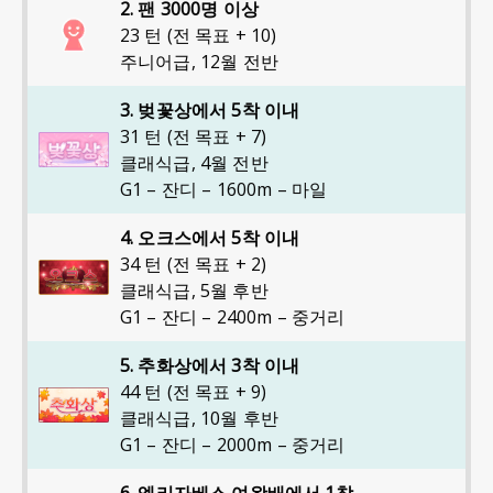
2. 팬 3000명 이상
23 턴 (전 목표 + 10)
주니어급
,
12월 전반
3. 벚꽃상에서 5착 이내
31 턴 (전 목표 + 7)
클래식급
,
4월 전반
G1 – 잔디 – 1600m – 마일
4. 오크스에서 5착 이내
34 턴 (전 목표 + 2)
클래식급
,
5월 후반
G1 – 잔디 – 2400m – 중거리
5. 추화상에서 3착 이내
44 턴 (전 목표 + 9)
클래식급
,
10월 후반
G1 – 잔디 – 2000m – 중거리