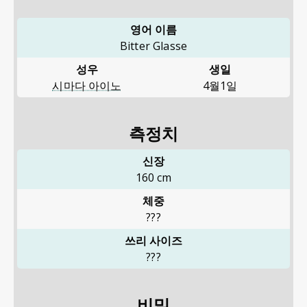
영어 이름
Bitter Glasse
성우
생일
시마다 아이노
4월1일
측정치
신장
160
cm
체중
???
쓰리 사이즈
???
비밀