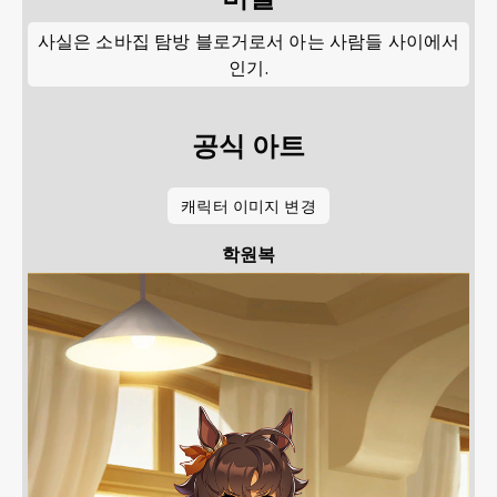
사실은 소바집 탐방 블로거로서 아는 사람들 사이에서
인기.
공식 아트
캐릭터 이미지 변경
학원복