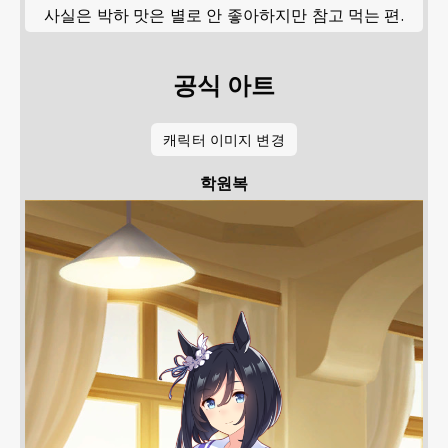
사실은 박하 맛은 별로 안 좋아하지만 참고 먹는 편.
공식 아트
캐릭터 이미지 변경
학원복