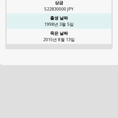
상금
522830000
JPY
출생 날짜
1998년 3월 5일
죽은 날짜
2015년 8월 13일