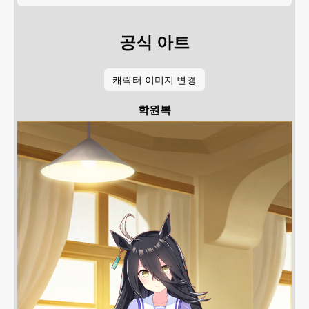
공식 아트
캐릭터 이미지 변경
학원복