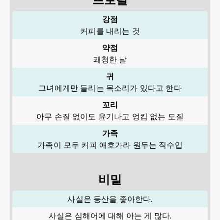
강점
커피를 내리는 것
약점
쾌청한 날
귀
그녀에게만 들리는 목소리가 있다고 한다
꼬리
아무 손질 없이도 윤기나고 엉킴 없는 모질
가족
가족이 모두 커피 애호가라 원두는 직수입
비밀
사실은 등산을 좋아한다.
사실은 심해어에 대해 아는 게 많다.