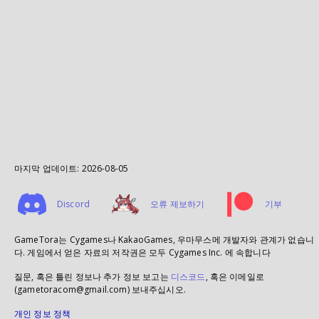
마지막 업데이트:
2026-08-05
Discord
오류 제보하기
기부
GameTora는 Cygames나 KakaoGames, 우마무스메 개발자와 관계가 없습니
다. 게임에서 얻은 자료의 저작권은 모두 Cygames Inc. 에 속합니다
질문, 혹은 틀린 정보나 추가 정보 보고는
디스코드
, 혹은 이메일로
(gametoracom@gmail.com) 보내주십시오.
개인 정보 정책