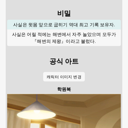
비밀
사실은 윗몸 앞으로 굽히기 역대 최고 기록 보유자.
사실은 어릴 적에는 해변에서 자주 놀았으며 모두가
『해변의 제왕』이라고 불렀다.
공식 아트
캐릭터 이미지 변경
학원복