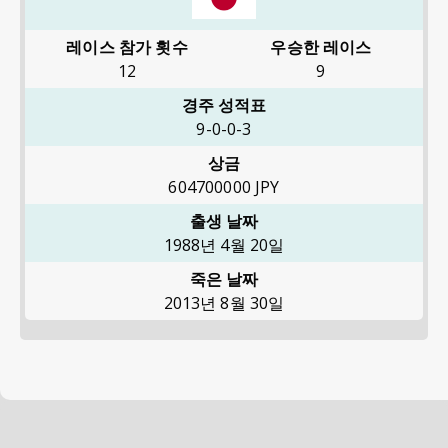
레이스 참가 횟수
우승한 레이스
12
9
경주 성적표
9-0-0-3
상금
604700000
JPY
출생 날짜
1988년 4월 20일
죽은 날짜
2013년 8월 30일