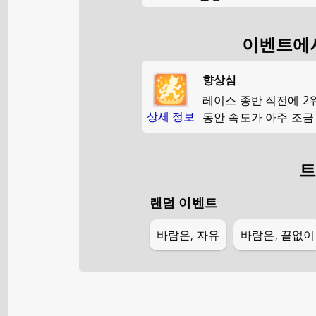
이벤트에서
향상심
레이스 종반 직전에 2
상세 정보
동안 속도가 아주 조
트
랜덤 이벤트
바람은, 자유
바람은, 끝없이