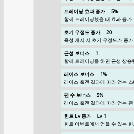
트레이닝 효과 증가
5%
함께 트레이닝했을 때 효과 증가
초기 우정도 증가
20
육성 개시 시 초기 우정도가 증가
근성 보너스
1
함께 트레이닝을 하면 근성 상승
레이스 보너스
1%
레이스 출전 결과에 따라 얻는 
팬 수 보너스
5%
레이스 출전 결과에 따라 얻는 팬
힌트 Lv 증가
Lv 1
힌트 이벤트에서 얻을 수 있는 힌