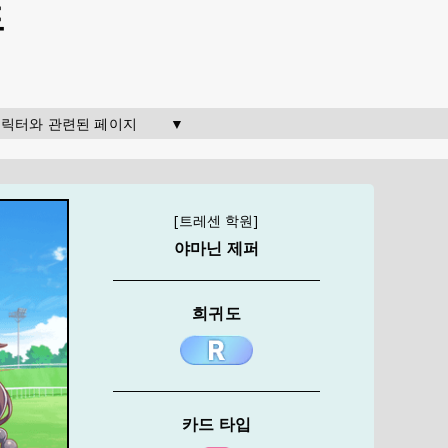
드
  캐릭터와 관련된 페이지        ▼
[트레센 학원]
야마닌 제퍼
희귀도
카드 타입