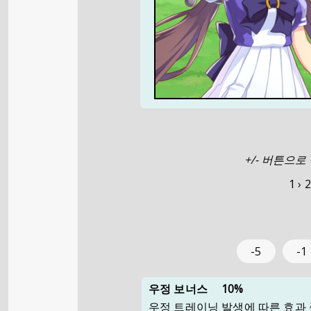
+/- 버튼으
1 ›
2
-5
-1
우정 보너스
10%
우정 트레이닝 발생에 따른 효과