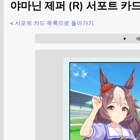
야마닌 제퍼 (R) 서포트 카
< 서포트 카드 목록으로 돌아가기
▼     