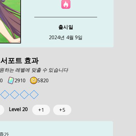
출시일
2024년 4월 9일
서포트 효과
로 원하는 레벨에 맞출 수 있습니다
0
2910
5820
◇
◇
◇
◇
Level
20
+1
+5
 증가