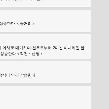
 상승한다 ＜중거리＞
위 이하로 대기하며 선두로부터 2마신 이내라면 한
금 상승한다＜작전・선행＞
속력이 약간 상승한다