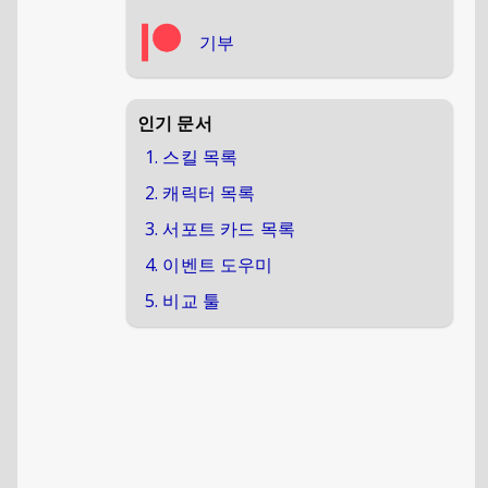
기부
인기 문서
1. 스킬 목록
2. 캐릭터 목록
3. 서포트 카드 목록
4. 이벤트 도우미
5. 비교 툴