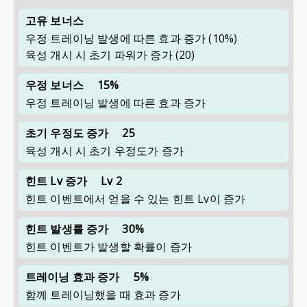
고유 보너스
우정 트레이닝 발생에 따른 효과 증가
(10%)
육성 개시 시 초기 파워가 증가
(20)
우정 보너스
15%
우정 트레이닝 발생에 따른 효과 증가
초기 우정도 증가
25
육성 개시 시 초기 우정도가 증가
힌트 Lv 증가
Lv 2
힌트 이벤트에서 얻을 수 있는 힌트 Lv이 증가
힌트 발생률 증가
30%
힌트 이벤트가 발생할 확률이 증가
트레이닝 효과 증가
5%
함께 트레이닝했을 때 효과 증가