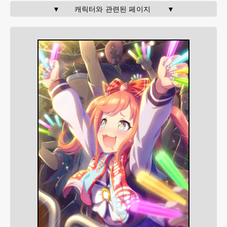
▼       캐릭터와 관련된 페이지        ▼