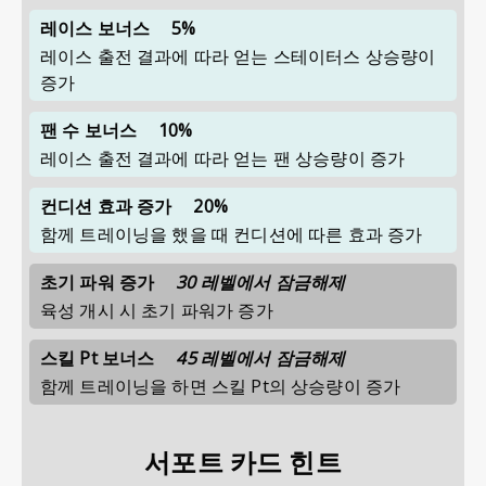
레이스 보너스
5%
레이스 출전 결과에 따라 얻는 스테이터스 상승량이
증가
팬 수 보너스
10%
레이스 출전 결과에 따라 얻는 팬 상승량이 증가
컨디션 효과 증가
20%
함께 트레이닝을 했을 때 컨디션에 따른 효과 증가
초기 파워 증가
30 레벨에서 잠금해제
육성 개시 시 초기 파워가 증가
스킬 Pt 보너스
45 레벨에서 잠금해제
함께 트레이닝을 하면 스킬 Pt의 상승량이 증가
서포트 카드 힌트