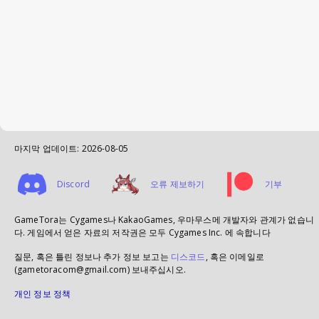
마지막 업데이트:
2026-08-05
Discord
오류 제보하기
기부
GameTora는 Cygames나 KakaoGames, 우마무스메 개발자와 관계가 없습니
다. 게임에서 얻은 자료의 저작권은 모두 Cygames Inc. 에 속합니다
질문, 혹은 틀린 정보나 추가 정보 보고는
디스코드
, 혹은 이메일로
(gametoracom@gmail.com) 보내주십시오.
개인 정보 정책