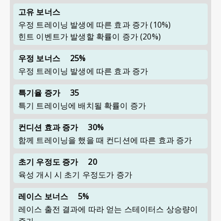
고유 보너스
우정 트레이닝 발생에 따른 효과 증가
(10%)
힌트 이벤트가 발생할 확률이 증가
(20%)
우정 보너스
25%
우정 트레이닝 발생에 따른 효과 증가
특기율 증가
35
특기 트레이닝에 배치될 확률이 증가
컨디션 효과 증가
30%
함께 트레이닝을 했을 때 컨디션에 따른 효과 증가
초기 우정도 증가
20
육성 개시 시 초기 우정도가 증가
레이스 보너스
5%
레이스 출전 결과에 따라 얻는 스테이터스 상승량이
증가