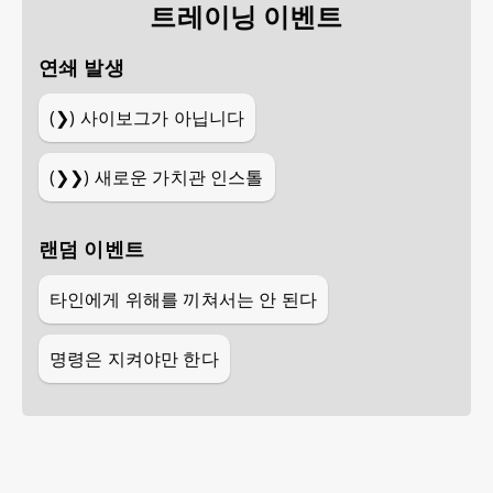
트레이닝 이벤트
연쇄 발생
(❯)
사이보그가 아닙니다
(❯❯)
새로운 가치관 인스톨
랜덤 이벤트
타인에게 위해를 끼쳐서는 안 된다
명령은 지켜야만 한다