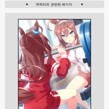
▼       캐릭터와 관련된 페이지        ▼