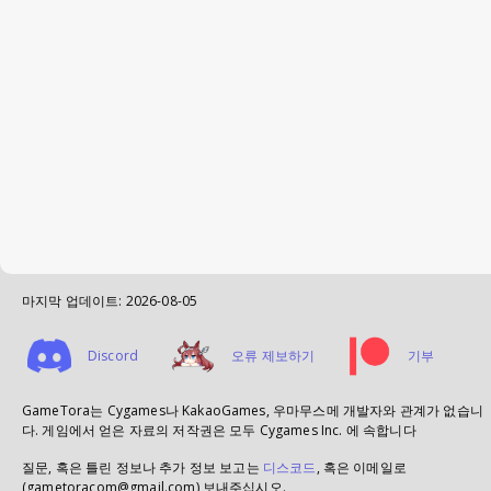
마지막 업데이트:
2026-08-05
Discord
오류 제보하기
기부
GameTora는 Cygames나 KakaoGames, 우마무스메 개발자와 관계가 없습니
다. 게임에서 얻은 자료의 저작권은 모두 Cygames Inc. 에 속합니다
질문, 혹은 틀린 정보나 추가 정보 보고는
디스코드
, 혹은 이메일로
(gametoracom@gmail.com) 보내주십시오.