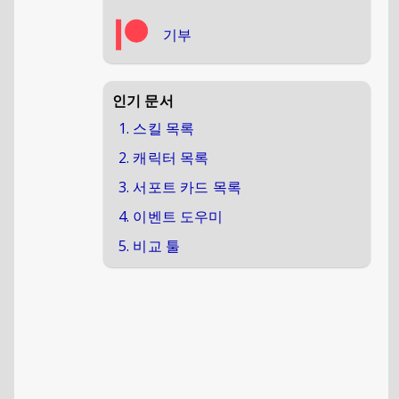
기부
인기 문서
1. 스킬 목록
2. 캐릭터 목록
3. 서포트 카드 목록
4. 이벤트 도우미
5. 비교 툴