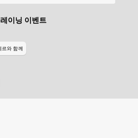
레이닝 이벤트
베르와 함께