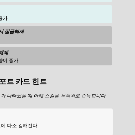
증가
에서 잠금해제
금해제
량이 증가
포트 카드 힌트
가 나타났을 때 아래 스킬을 무작위로 습득합니다
스에 다소 강해진다