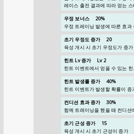
레이스 출전 결과에 따라 얻는 
우정 보너스
20%
우정 트레이닝 발생에 따른 효과
초기 우정도 증가
20
육성 개시 시 초기 우정도가 증가
힌트 Lv 증가
Lv 2
힌트 이벤트에서 얻을 수 있는 힌
힌트 발생률 증가
40%
힌트 이벤트가 발생할 확률이 증
컨디션 효과 증가
30%
함께 트레이닝을 했을 때 컨디션
초기 근성 증가
15
육성 개시 시 초기 근성이 증가