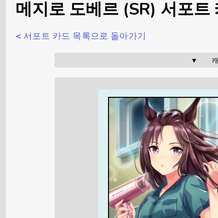
메지로 도베르 (SR) 서포트
< 서포트 카드 목록으로 돌아가기
▼     