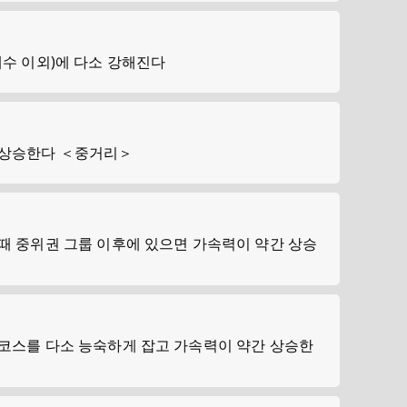
배수 이외)에 다소 강해진다
 상승한다 ＜중거리＞
때 중위권 그룹 이후에 있으면 가속력이 약간 상승
코스를 다소 능숙하게 잡고 가속력이 약간 상승한