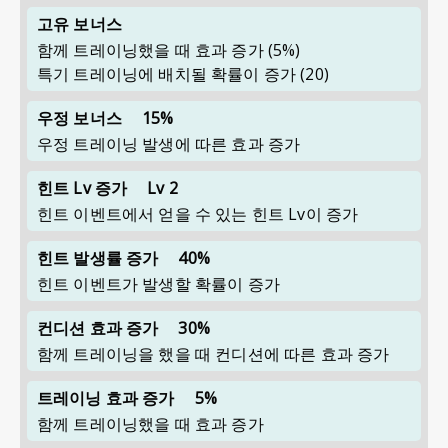
고유 보너스
함께 트레이닝했을 때 효과 증가
(5%)
특기 트레이닝에 배치될 확률이 증가
(20)
우정 보너스
15%
우정 트레이닝 발생에 따른 효과 증가
힌트 Lv 증가
Lv 2
힌트 이벤트에서 얻을 수 있는 힌트 Lv이 증가
힌트 발생률 증가
40%
힌트 이벤트가 발생할 확률이 증가
컨디션 효과 증가
30%
함께 트레이닝을 했을 때 컨디션에 따른 효과 증가
트레이닝 효과 증가
5%
함께 트레이닝했을 때 효과 증가