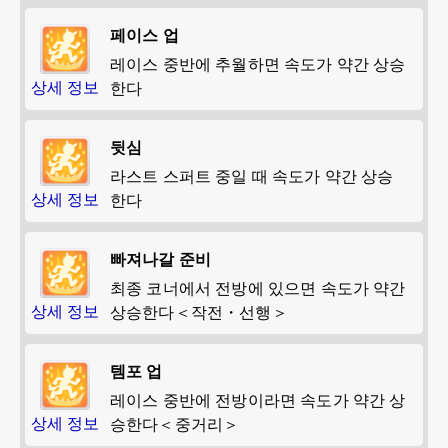
페이스 업
레이스 중반에 추월하면 속도가 약간 상승
상세 정보
한다
뒷심
라스트 스퍼트 중일 때 속도가 약간 상승
상세 정보
한다
빠져나갈 준비
최종 코너에서 전방에 있으면 속도가 약간
상세 정보
상승한다＜작전・선행＞
템포 업
레이스 중반에 전방이라면 속도가 약간 상
상세 정보
승한다＜중거리＞