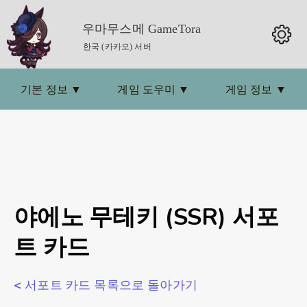
우마무스메 GameTora
한국 (카카오) 서버
기본 정보
▼
게임 도우미
▼
게임 정보
▼
야에노 무테키 (SSR) 서포
트 카드
< 서포트 카드 목록으로 돌아가기