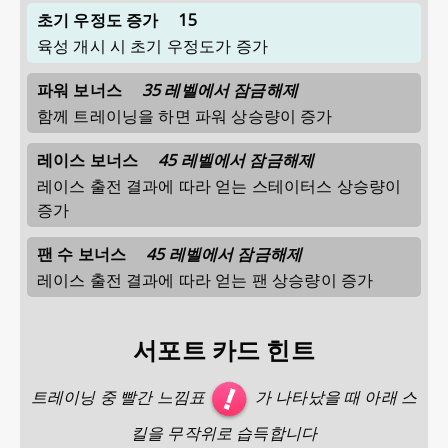
초기 우정도 증가
15
육성 개시 시 초기 우정도가 증가
파워 보너스
35 레벨에서 잠금해제
함께 트레이닝을 하면 파워 상승량이 증가
레이스 보너스
45 레벨에서 잠금해제
레이스 출전 결과에 따라 얻는 스테이터스 상승량이
증가
팬 수 보너스
45 레벨에서 잠금해제
레이스 출전 결과에 따라 얻는 팬 상승량이 증가
서포트 카드 힌트
트레이닝 중 빨간 느낌표
가 나타났을 때 아래 스
킬을 무작위로 습득합니다