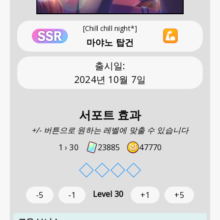
[Chill chill night*]
마야노 탑건
출시일
:
2024년 10월 7일
서포트 효과
+/- 버튼으로 원하는 레벨에 맞출 수 있습니다
1 ›
30
23885
47770
◇
◇
◇
◇
Level
30
-5
-1
+1
+5