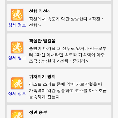
선행 직선○
직선에서 속도가 약간 상승한다＜작전・
상세 정보
선행＞
확실한 발걸음
종반이 다가올 때 선두로 있거나 선두로부
터 4마신 이내라면 속도와 가속력이 아주
상세 정보
조금 상승한다＜선행・중거리＞
뒤처지기 방지
라스트 스퍼트 중에 앞이 가로막혔을 때
가속력이 약간 상승하고 코스를 아주 조금
상세 정보
능숙하게 잡는다
정면 승부