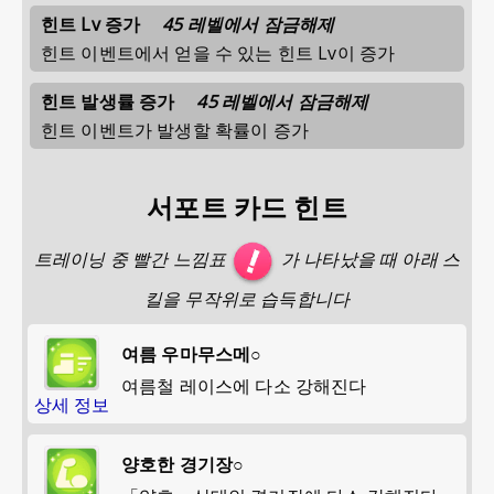
힌트 Lv 증가
45 레벨에서 잠금해제
힌트 이벤트에서 얻을 수 있는 힌트 Lv이 증가
힌트 발생률 증가
45 레벨에서 잠금해제
힌트 이벤트가 발생할 확률이 증가
서포트 카드 힌트
트레이닝 중 빨간 느낌표
가 나타났을 때 아래 스
킬을 무작위로 습득합니다
여름 우마무스메○
여름철 레이스에 다소 강해진다
상세 정보
양호한 경기장○