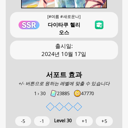
[#여름 #새로운나]
다이타쿠 헬리
오스
출시일
:
2024년 10월 17일
서포트 효과
+/- 버튼으로 원하는 레벨에 맞출 수 있습니다
1 ›
30
23885
47770
◇
◇
◇
◇
Level
30
-5
-1
+1
+5