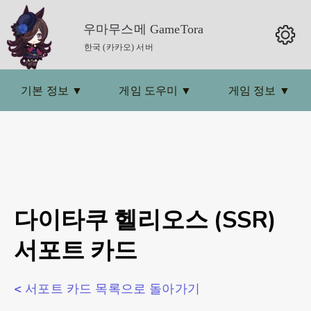
우마무스메 GameTora
한국 (카카오) 서버
기본 정보
▼
게임 도우미
▼
게임 정보
▼
다이타쿠 헬리오스 (SSR)
서포트 카드
< 서포트 카드 목록으로 돌아가기