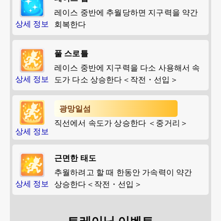
레이스 중반에 추월당하면 지구력을 약간
상세 정보
회복한다
풀 스로틀
레이스 중반에 지구력을 다소 사용해서 속
상세 정보
도가 다소 상승한다＜작전・선입＞
광망일섬
직선에서 속도가 상승한다 ＜중거리＞
상세 정보
근면한 태도
추월하려고 할 때 한동안 가속력이 약간
상세 정보
상승한다＜작전・선입＞
트레이닝 이벤트