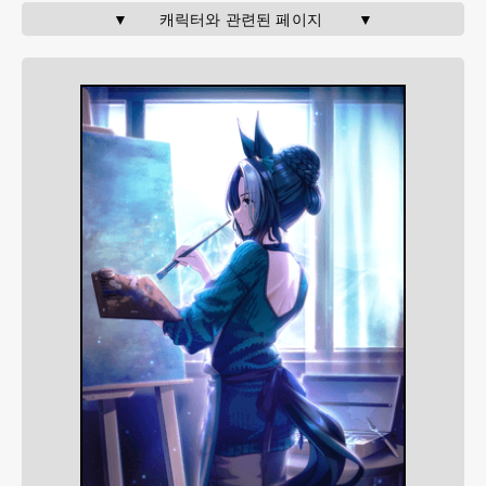
▼       캐릭터와 관련된 페이지        ▼