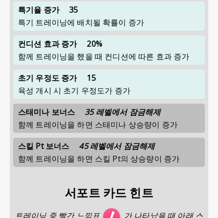
특기율 증가
35
특기 트레이닝에 배치될 확률이 증가
컨디션 효과 증가
20%
함께 트레이닝을 했을 때 컨디션에 따른 효과 증가
초기 우정도 증가
15
육성 개시 시 초기 우정도가 증가
스태미나 보너스
35 레벨에서 잠금해제
함께 트레이닝을 하면 스태미나 상승량이 증가
스킬 Pt 보너스
45 레벨에서 잠금해제
함께 트레이닝을 하면 스킬 Pt의 상승량이 증가
서포트 카드 힌트
트레이닝 중 빨간 느낌표
가 나타났을 때 아래 스