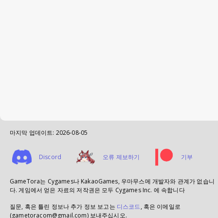
마지막 업데이트:
2026-08-05
Discord
오류 제보하기
기부
GameTora는 Cygames나 KakaoGames, 우마무스메 개발자와 관계가 없습니
다. 게임에서 얻은 자료의 저작권은 모두 Cygames Inc. 에 속합니다
질문, 혹은 틀린 정보나 추가 정보 보고는
디스코드
, 혹은 이메일로
(gametoracom@gmail.com) 보내주십시오.