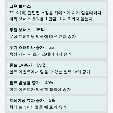
고유 보너스
??? 와(과) 관련된 스킬을 최대 3 개 까지 얻을때마다
파워 보너스 효과를 1 만큼, 최대 3 까지 얻는다.
우정 보너스
15%
우정 트레이닝 발생에 따른 효과 증가
초기 스태미나 증가
25
육성 개시 시 초기 스태미나가 증가
힌트 Lv 증가
Lv 2
힌트 이벤트에서 얻을 수 있는 힌트 Lv이 증가
힌트 발생률 증가
40%
힌트 이벤트가 발생할 확률이 증가
트레이닝 효과 증가
5%
함께 트레이닝했을 때 효과 증가