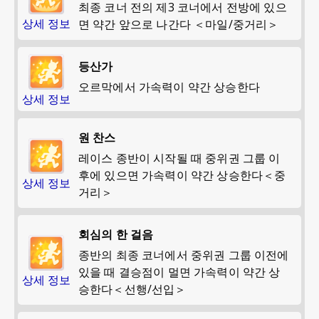
최종 코너 전의 제3 코너에서 전방에 있으
상세 정보
면 약간 앞으로 나간다 ＜마일/중거리＞
등산가
오르막에서 가속력이 약간 상승한다
상세 정보
원 찬스
레이스 종반이 시작될 때 중위권 그룹 이
후에 있으면 가속력이 약간 상승한다＜중
상세 정보
거리＞
회심의 한 걸음
종반의 최종 코너에서 중위권 그룹 이전에
있을 때 결승점이 멀면 가속력이 약간 상
상세 정보
승한다＜선행/선입＞