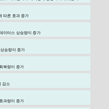
에 따른 효과 증가
스테이터스 상승량이 증가
 상승량이 증가
 회복량이 증가
 감소
 효과량이 증가