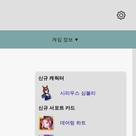
게임 정보
▼
신규 캐릭터
시리우스 심볼리
신규 서포트 카드
데어링 하트