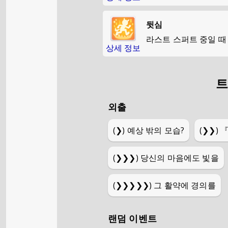
뒷심
라스트 스퍼트 중일 때
상세 정보
트
외출
(❯)
예상 밖의 모습?
(❯❯)
『
(❯❯❯)
당신의 마음에도 빛을
(❯❯❯❯❯)
그 활약에 경의를
랜덤 이벤트