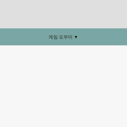
게임 도우미
▼