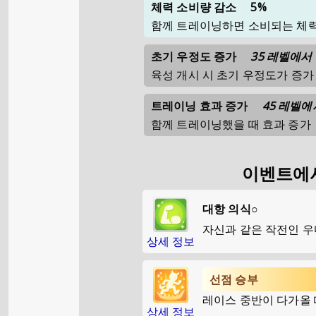
체력 소비량 감소
5%
함께 트레이닝하면 소비되는 체
초기 우정도 증가
35 레벨에서
육성 개시 시 초기 우정도가 증가
트레이닝 효과 증가
45 레벨
함께 트레이닝했을 때 효과 증가
이벤트에서
대항 의식○
자신과 같은 작전인 
상세 정보
선점 승부
레이스 중반이 다가올
상세 정보