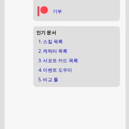
기부
인기 문서
1. 스킬 목록
2. 캐릭터 목록
3. 서포트 카드 목록
4. 이벤트 도우미
5. 비교 툴