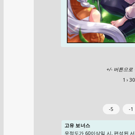
+/- 버튼으
1 ›
30
-5
-1
고유 보너스
우정도가 60이상일 시, 편성된