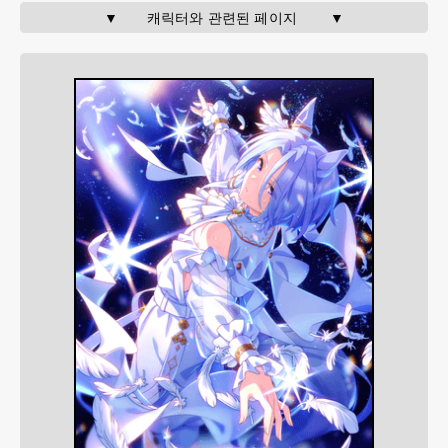
▼       캐릭터와 관련된 페이지        ▼