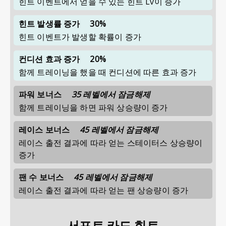
힌트 이벤트에서 얻을 수 있는 힌트 Lv이 증가
힌트 발생률 증가
30%
힌트 이벤트가 발생할 확률이 증가
컨디션 효과 증가
20%
함께 트레이닝을 했을 때 컨디션에 따른 효과 증가
파워 보너스
35 레벨에서 잠금해제
함께 트레이닝을 하면 파워 상승량이 증가
레이스 보너스
45 레벨에서 잠금해제
레이스 출전 결과에 따라 얻는 스테이터스 상승량이
증가
팬 수 보너스
45 레벨에서 잠금해제
레이스 출전 결과에 따라 얻는 팬 상승량이 증가
서포트 카드 힌트