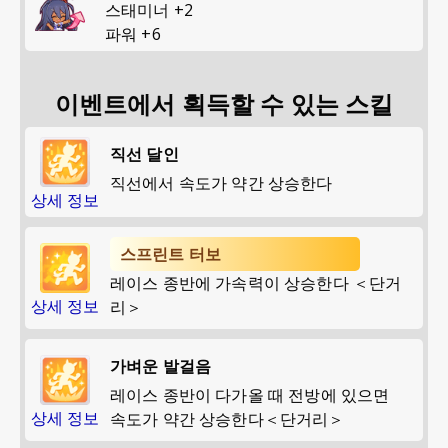
스태미너
+
2
파워
+
6
이벤트에서 획득할 수 있는 스킬
직선 달인
직선에서 속도가 약간 상승한다
상세 정보
스프린트 터보
레이스 종반에 가속력이 상승한다 ＜단거
상세 정보
리＞
가벼운 발걸음
레이스 종반이 다가올 때 전방에 있으면
상세 정보
속도가 약간 상승한다＜단거리＞