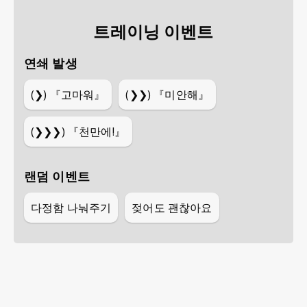
트레이닝 이벤트
연쇄 발생
(❯)
『고마워』
(❯❯)
『미안해』
(❯❯❯)
『천만에!』
랜덤 이벤트
다정함 나눠주기
젖어도 괜찮아요