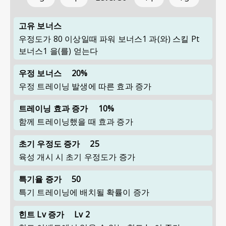
고유 보너스
우정도가 80 이상일때 파워 보너스1 과(와) 스킬 Pt
보너스1 을(를) 얻는다
우정 보너스
20%
우정 트레이닝 발생에 따른 효과 증가
트레이닝 효과 증가
10%
함께 트레이닝했을 때 효과 증가
초기 우정도 증가
25
육성 개시 시 초기 우정도가 증가
특기율 증가
50
특기 트레이닝에 배치될 확률이 증가
힌트 Lv 증가
Lv 2