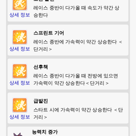
레이스 중반이 다가올 때 속도가 약간 상
상세 정보
승한다
스프린트 기어
레이스 종반에 가속력이 약간 상승한다 ＜
상세 정보
단거리＞
선후책
레이스 종반이 다가올 때 전방에 있으면
상세 정보
가속력이 약간 상승한다＜단거리＞
급발진
스타트 시에 가속력이 약간 상승한다 ＜단
상세 정보
거리＞
능력치 증가