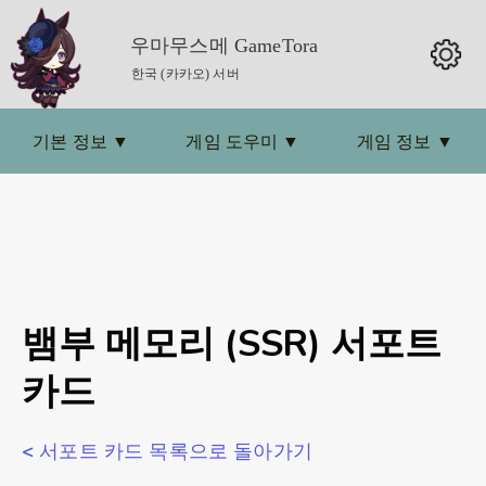
우마무스메 GameTora
한국 (카카오) 서버
기본 정보
▼
게임 도우미
▼
게임 정보
▼
뱀부 메모리 (SSR) 서포트
카드
< 서포트 카드 목록으로 돌아가기