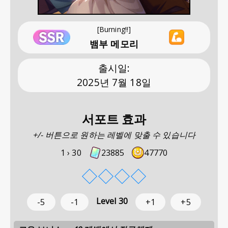
[Burning!!]
뱀부 메모리
출시일
:
2025년 7월 18일
서포트 효과
+/- 버튼으로 원하는 레벨에 맞출 수 있습니다
1 ›
30
23885
47770
◇
◇
◇
◇
Level
30
-5
-1
+1
+5