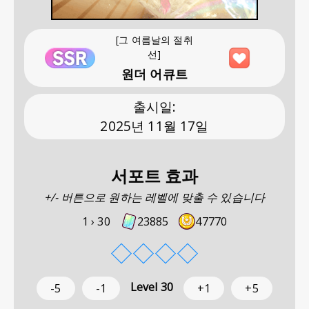
[그 여름날의 절취
선]
원더 어큐트
출시일
:
2025년 11월 17일
서포트 효과
+/- 버튼으로 원하는 레벨에 맞출 수 있습니다
1 ›
30
23885
47770
◇
◇
◇
◇
Level
30
-5
-1
+1
+5