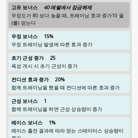
고유 보너스
40 레벨에서 잠금해제
우정도가 80 보다 높을 때, 트레이닝 효과 증가10 을
(를) 얻는다
우정 보너스
15%
우정 트레이닝 발생에 따른 효과 증가
초기 근성 증가
25
육성 개시 시 초기 근성이 증가
컨디션 효과 증가
20%
함께 트레이닝을 했을 때 컨디션에 따른 효과 증가
근성 보너스
1
함께 트레이닝을 하면 근성 상승량이 증가
레이스 보너스
1%
레이스 출전 결과에 따라 얻는 스테이터스 상승량이
증가