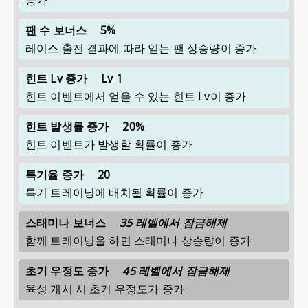
팬 수 보너스
5%
레이스 출전 결과에 따라 얻는 팬 상승량이 증가
힌트 Lv 증가
Lv 1
힌트 이벤트에서 얻을 수 있는 힌트 Lv이 증가
힌트 발생률 증가
20%
힌트 이벤트가 발생할 확률이 증가
특기율 증가
20
특기 트레이닝에 배치될 확률이 증가
스태미나 보너스
35 레벨에서 잠금해제
함께 트레이닝을 하면 스태미나 상승량이 증가
초기 우정도 증가
45 레벨에서 잠금해제
육성 개시 시 초기 우정도가 증가