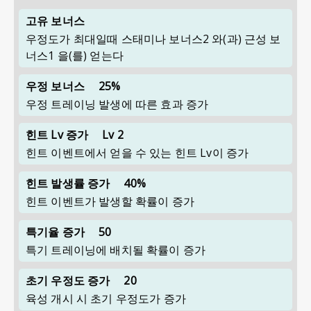
고유 보너스
우정도가 최대일때 스태미나 보너스2 와(과) 근성 보
너스1 을(를) 얻는다
우정 보너스
25%
우정 트레이닝 발생에 따른 효과 증가
힌트 Lv 증가
Lv 2
힌트 이벤트에서 얻을 수 있는 힌트 Lv이 증가
힌트 발생률 증가
40%
힌트 이벤트가 발생할 확률이 증가
특기율 증가
50
특기 트레이닝에 배치될 확률이 증가
초기 우정도 증가
20
육성 개시 시 초기 우정도가 증가