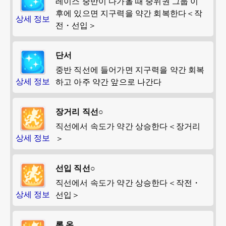
레이스 중반이 다가올 때 중위권 그룹 이
후에 있으면 지구력을 약간 회복한다＜작
상세 정보
전・선입＞
단서
중반 직선에 들어가면 지구력을 약간 회복
상세 정보
하고 아주 약간 앞으로 나간다
장거리 직선○
직선에서 속도가 약간 상승한다＜장거리
상세 정보
＞
선입 직선○
직선에서 속도가 약간 상승한다＜작전・
상세 정보
선입＞
록 온