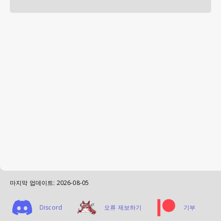
마지막 업데이트:
2026-08-05
Discord
오류 제보하기
기부