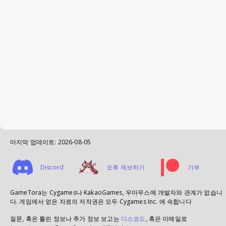
마지막 업데이트:
2026-08-05
Discord
오류 제보하기
기부
GameTora는 Cygames나 KakaoGames, 우마무스메 개발자와 관계가 없습니
다. 게임에서 얻은 자료의 저작권은 모두 Cygames Inc. 에 속합니다
질문, 혹은 틀린 정보나 추가 정보 보고는
디스코드
, 혹은 이메일로