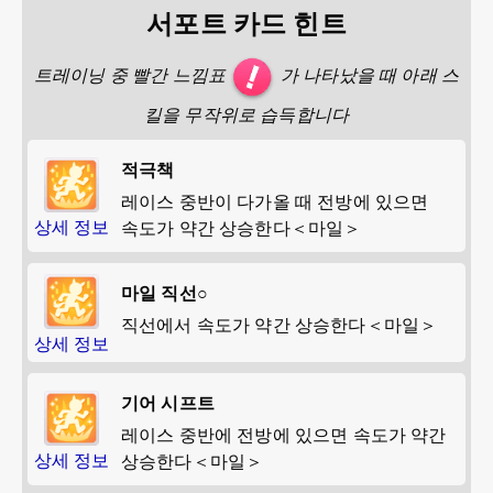
서포트 카드 힌트
트레이닝 중 빨간 느낌표
가 나타났을 때 아래 스
킬을 무작위로 습득합니다
적극책
레이스 중반이 다가올 때 전방에 있으면
상세 정보
속도가 약간 상승한다＜마일＞
마일 직선○
직선에서 속도가 약간 상승한다＜마일＞
상세 정보
기어 시프트
레이스 중반에 전방에 있으면 속도가 약간
상세 정보
상승한다＜마일＞