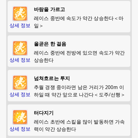
바람을 가르고
레이스 중반에 속도가 약간 상승한다＜마
상세 정보
일＞
올곧은 한 걸음
레이스 중반에 전방에 있으면 속도가 약간
상세 정보
상승한다
넘쳐흐르는 투지
추월 경쟁 중이라면 남은 거리가 200m 이
상세 정보
하일 때 약간 앞으로 나간다＜도주/선행＞
터다지기
레이스 초반에 스킬을 많이 발동하면 가속
상세 정보
력이 약간 상승한다