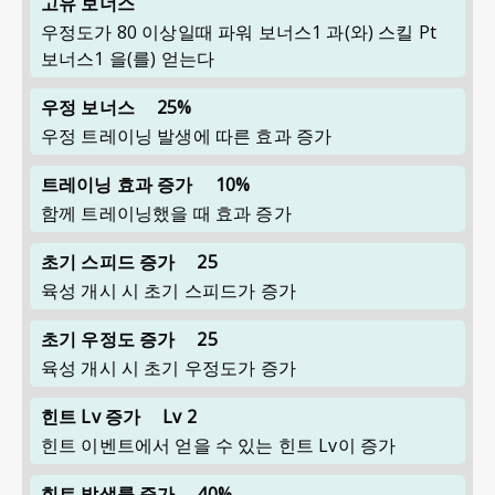
고유 보너스
우정도가 80 이상일때 파워 보너스1 과(와) 스킬 Pt
보너스1 을(를) 얻는다
우정 보너스
25%
우정 트레이닝 발생에 따른 효과 증가
트레이닝 효과 증가
10%
함께 트레이닝했을 때 효과 증가
초기 스피드 증가
25
육성 개시 시 초기 스피드가 증가
초기 우정도 증가
25
육성 개시 시 초기 우정도가 증가
힌트 Lv 증가
Lv 2
힌트 이벤트에서 얻을 수 있는 힌트 Lv이 증가
힌트 발생률 증가
40%