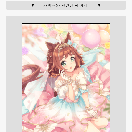
▼       캐릭터와 관련된 페이지        ▼