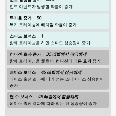
힌트 이벤트가 발생할 확률이 증가
특기율 증가
50
특기 트레이닝에 배치될 확률이 증가
스피드 보너스
1
함께 트레이닝을 하면 스피드 상승량이 증가
컨디션 효과 증가
35 레벨에서 잠금해제
함께 트레이닝을 했을 때 컨디션에 따른 효과 증가
레이스 보너스
45 레벨에서 잠금해제
레이스 출전 결과에 따라 얻는 스테이터스 상승량이
증가
팬 수 보너스
45 레벨에서 잠금해제
레이스 출전 결과에 따라 얻는 팬 상승량이 증가