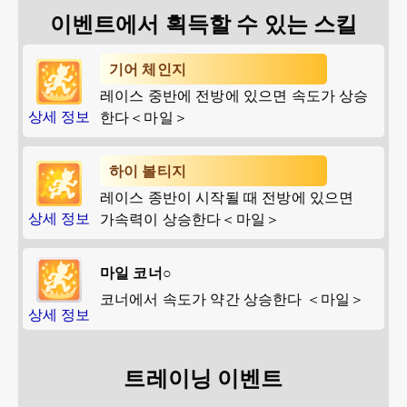
이벤트에서 획득할 수 있는 스킬
기어 체인지
레이스 중반에 전방에 있으면 속도가 상승
상세 정보
한다＜마일＞
하이 볼티지
레이스 종반이 시작될 때 전방에 있으면
상세 정보
가속력이 상승한다＜마일＞
마일 코너○
코너에서 속도가 약간 상승한다 ＜마일＞
상세 정보
트레이닝 이벤트