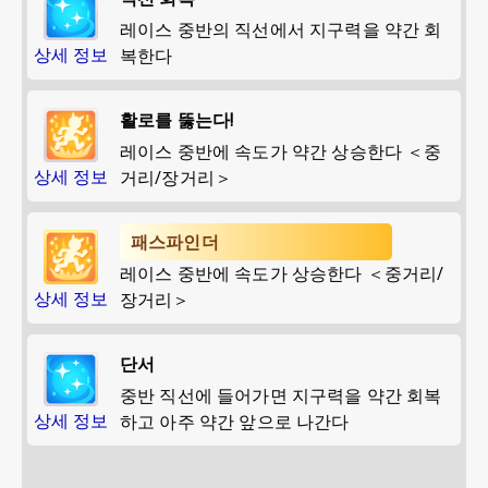
레이스 중반의 직선에서 지구력을 약간 회
상세 정보
복한다
활로를 뚫는다!
레이스 중반에 속도가 약간 상승한다 ＜중
상세 정보
거리/장거리＞
패스파인더
레이스 중반에 속도가 상승한다 ＜중거리/
상세 정보
장거리＞
단서
중반 직선에 들어가면 지구력을 약간 회복
상세 정보
하고 아주 약간 앞으로 나간다