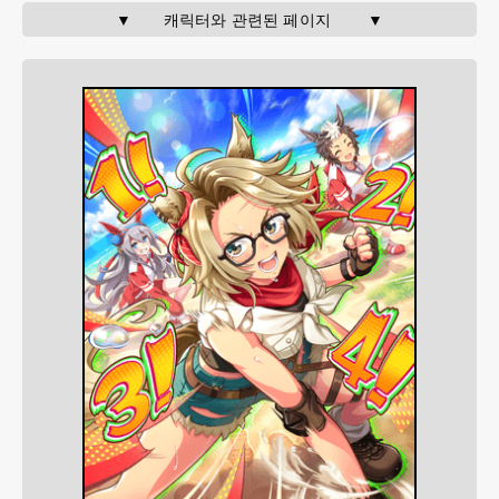
▼       캐릭터와 관련된 페이지        ▼