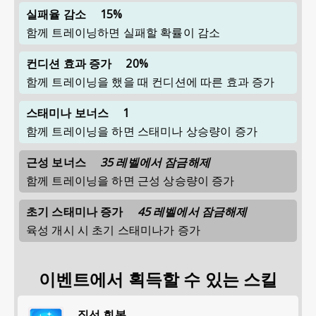
실패율 감소
15%
함께 트레이닝하면 실패할 확률이 감소
컨디션 효과 증가
20%
함께 트레이닝을 했을 때 컨디션에 따른 효과 증가
스태미나 보너스
1
함께 트레이닝을 하면 스태미나 상승량이 증가
근성 보너스
35 레벨에서 잠금해제
함께 트레이닝을 하면 근성 상승량이 증가
초기 스태미나 증가
45 레벨에서 잠금해제
육성 개시 시 초기 스태미나가 증가
이벤트에서 획득할 수 있는 스킬
직선 회복