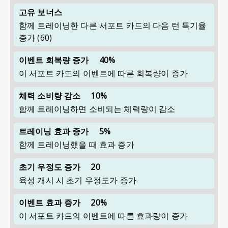
고유 보너스
함께 트레이닝한 다른 서포트 카드의 다음 턴 특기율
증가 (60)
이벤트 회복량 증가
40%
이 서포트 카드의 이벤트에 따른 회복량이 증가
체력 소비량 감소
10%
함께 트레이닝하면 소비되는 체력량이 감소
트레이닝 효과 증가
5%
함께 트레이닝했을 때 효과 증가
초기 우정도 증가
20
육성 개시 시 초기 우정도가 증가
이벤트 효과 증가
20%
이 서포트 카드의 이벤트에 따른 효과량이 증가