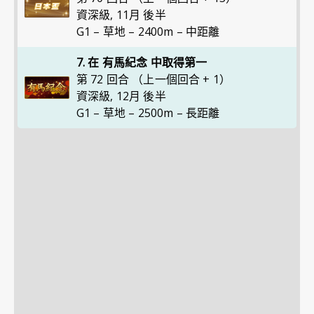
資深級
,
11月 後半
G1 – 草地 – 2400m – 中距離
7. 在 有馬紀念 中取得第一
第 72 回合 （上一個回合 + 1）
資深級
,
12月 後半
G1 – 草地 – 2500m – 長距離