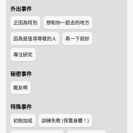
外出事件
正因為特別
想和你一起去的地方
因為是值得尊敬的人
再一下就好
專注研究
秘密事件
戰友啊
特殊事件
初始加成
訓練失敗 (保重身體！)