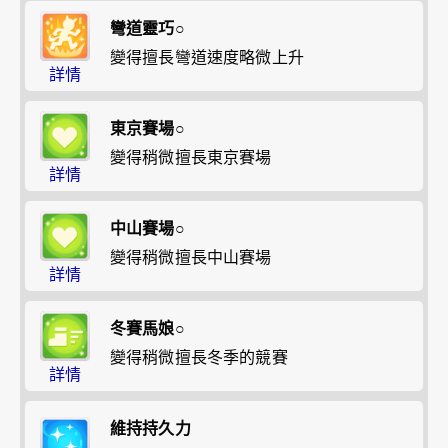
彎道靈巧○
變得擅長彎道速度略微上升
詳情
東京賽場○
變得稍微擅長東京賽場
詳情
中山賽場○
變得稍微擅長中山賽場
詳情
冬賽馬娘○
變得稍微擅長冬季的競賽
詳情
維持持久力