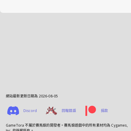
網站最新更新日期為
2026-08-05
Discord
回報錯誤
捐款
GameTora 不屬於賽馬娘的開發者。賽馬娘遊戲中的所有素材均為 Cygames,
Inc. 的版權所有。