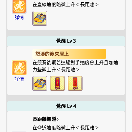
在直線速度略微上升＜長距離＞
詳情
覺醒 Lv 3
怒濤的後來居上
在競賽後期若追過對手速度會上升且加速
力些微上升＜長距離＞
詳情
覺醒 Lv 4
長距離彎道○
在彎道速度略微上升＜長距離＞