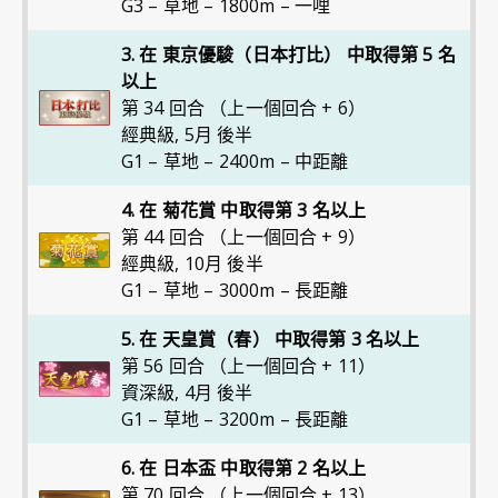
G3 – 草地 – 1800m – 一哩
3. 在 東京優駿（日本打比） 中取得第 5 名
以上
第 34 回合 （上一個回合 + 6）
經典級
,
5月 後半
G1 – 草地 – 2400m – 中距離
4. 在 菊花賞 中取得第 3 名以上
第 44 回合 （上一個回合 + 9）
經典級
,
10月 後半
G1 – 草地 – 3000m – 長距離
5. 在 天皇賞（春） 中取得第 3 名以上
第 56 回合 （上一個回合 + 11）
資深級
,
4月 後半
G1 – 草地 – 3200m – 長距離
6. 在 日本盃 中取得第 2 名以上
第 70 回合 （上一個回合 + 13）