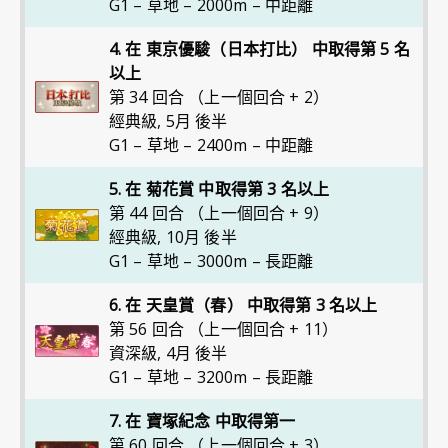
G1 – 草地 – 2000m – 中距離
4. 在 東京優駿（日本打比） 中取得第 5 名
以上
第 34 回合 （上一個回合 + 2）
經典級
,
5月 後半
G1 – 草地 – 2400m – 中距離
5. 在 菊花賞 中取得第 3 名以上
第 44 回合 （上一個回合 + 9）
經典級
,
10月 後半
G1 – 草地 – 3000m – 長距離
6. 在 天皇賞（春） 中取得第 3 名以上
第 56 回合 （上一個回合 + 11）
資深級
,
4月 後半
G1 – 草地 – 3200m – 長距離
7. 在 寶塚紀念 中取得第一
第 60 回合 （上一個回合 + 3）