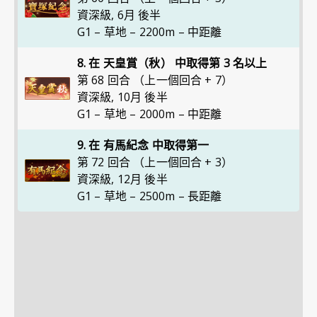
資深級
,
6月 後半
G1 – 草地 – 2200m – 中距離
8. 在 天皇賞（秋） 中取得第 3 名以上
第 68 回合 （上一個回合 + 7）
資深級
,
10月 後半
G1 – 草地 – 2000m – 中距離
9. 在 有馬紀念 中取得第一
第 72 回合 （上一個回合 + 3）
資深級
,
12月 後半
G1 – 草地 – 2500m – 長距離