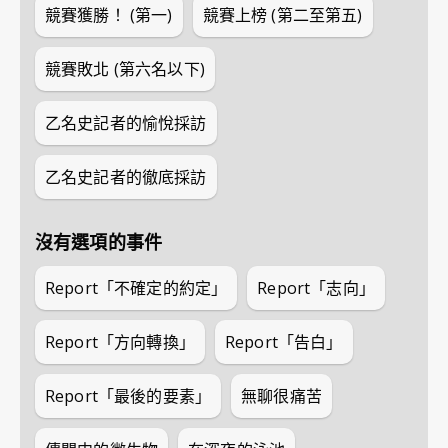
競賽獲勝！ (第一)
競賽上榜 (第二至第五)
競賽敗北 (第六名以下)
乙名史記者的愉悅採訪
乙名史記者的徹底採訪
沒有選項的事件
Report「不確定的約定」
Report「志向」
Report「方向轉換」
Report「告白」
Report「最後的要素」
無聊很痛苦