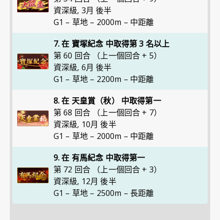
資深級
,
3月 後半
G1 – 草地 – 2000m – 中距離
7. 在 寶塚紀念 中取得第 3 名以上
第 60 回合 （上一個回合 + 5）
資深級
,
6月 後半
G1 – 草地 – 2200m – 中距離
8. 在 天皇賞（秋） 中取得第一
第 68 回合 （上一個回合 + 7）
資深級
,
10月 後半
G1 – 草地 – 2000m – 中距離
9. 在 有馬紀念 中取得第一
第 72 回合 （上一個回合 + 3）
資深級
,
12月 後半
G1 – 草地 – 2500m – 長距離