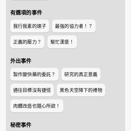
有選項的事件
我行我素的速子
最強的協力者！？
正義的壓力？
幫忙漢堡！
外出事件
製作變快藥的委託？
研究的真正意義
通往目標沒有捷徑
黑色天空降下的禮物
肉體改造也隨心所欲！
秘密事件