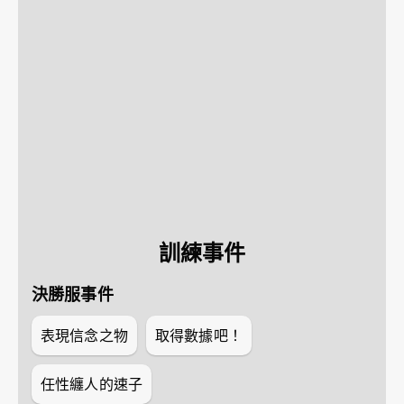
訓練事件
決勝服事件
表現信念之物
取得數據吧！
任性纏人的速子