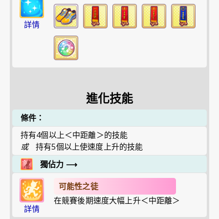
詳情
進化技能
條件：
持有4個以上＜中距離＞的技能
或
持有5個以上使速度上升的技能
獨佔力
⟶
可能性之徒
在競賽後期速度大幅上升＜中距離＞
詳情