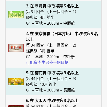
3. 在 皋月賞 中取得第 5 名以上
第 31 回合 （上一個回合 + 1）
經典級
,
4月 前半
G1 – 草地 – 2000m – 中距離
4. 在 東京優駿（日本打比） 中取得第 5 名
以上
第 34 回合 （上一個回合 + 2）
經典級
,
5月 後半
G1 – 草地 – 2400m – 中距離
可能會產生另外一個目標
5. 在 菊花賞 中取得第 3 名以上
第 44 回合 （上一個回合 + 9）
經典級
,
10月 後半
G1 – 草地 – 3000m – 長距離
6. 在 大阪盃 中取得第 3 名以上
第 54 回合 （上一個回合 + 9）