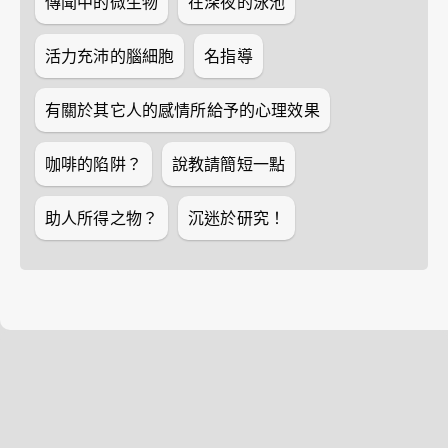
傳聞中的微生物
在深夜的泳池
活力充沛的腦細胞
名指導
有關於其它人的感情所給予的心理效果
咖啡的陷阱？
說教請簡短一點
助人所得之物？
沉迷於研究！