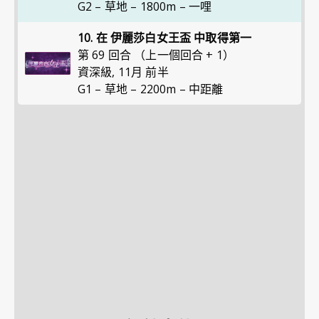
G2 – 草地 – 1800m – 一哩
10. 在 伊麗莎白女王盃 中取得第一
第 69 回合 （上一個回合 + 1）
資深級
,
11月 前半
G1 – 草地 – 2200m – 中距離