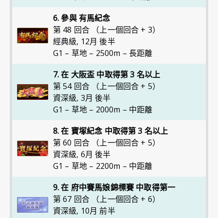
6. 參與 有馬紀念
第 48 回合 （上一個回合 + 3）
經典級
,
12月 後半
G1 – 草地 – 2500m – 長距離
7. 在 大阪盃 中取得第 3 名以上
第 54 回合 （上一個回合 + 5）
資深級
,
3月 後半
G1 – 草地 – 2000m – 中距離
8. 在 寶塚紀念 中取得第 3 名以上
第 60 回合 （上一個回合 + 5）
資深級
,
6月 後半
G1 – 草地 – 2200m – 中距離
9. 在 府中賽馬娘錦標賽 中取得第一
第 67 回合 （上一個回合 + 6）
資深級
,
10月 前半