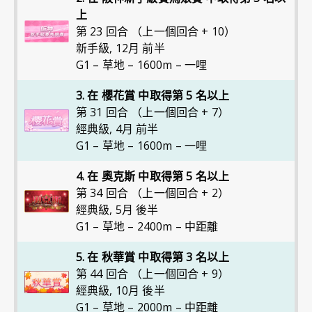
上
第 23 回合 （上一個回合 + 10）
新手級
,
12月 前半
G1 – 草地 – 1600m – 一哩
3. 在 櫻花賞 中取得第 5 名以上
第 31 回合 （上一個回合 + 7）
經典級
,
4月 前半
G1 – 草地 – 1600m – 一哩
4. 在 奧克斯 中取得第 5 名以上
第 34 回合 （上一個回合 + 2）
經典級
,
5月 後半
G1 – 草地 – 2400m – 中距離
5. 在 秋華賞 中取得第 3 名以上
第 44 回合 （上一個回合 + 9）
經典級
,
10月 後半
G1 – 草地 – 2000m – 中距離