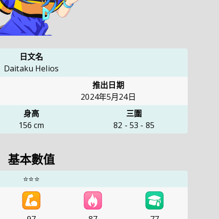
日文名
Daitaku Helios
推出日期
2024年5月24日
身高
三圍
156
cm
82
-
53
-
85
基本數值
⭐⭐⭐