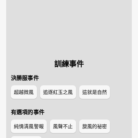
訓練事件
決勝服事件
超越微風
追逐紅玉之風
這就是自然
有選項的事件
純情清風警報
風聲不止
旋風的祕密