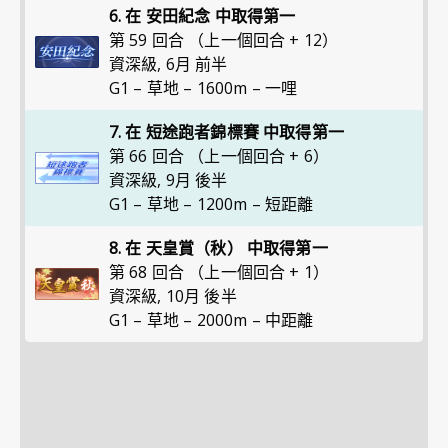
6. 在 安田紀念 中取得第一
第 59 回合 （上一個回合 + 12）
資深級
,
6月 前半
G1 – 草地 – 1600m – 一哩
7. 在 短途跑者錦標賽 中取得第一
第 66 回合 （上一個回合 + 6）
資深級
,
9月 後半
G1 – 草地 – 1200m – 短距離
8. 在 天皇賞（秋） 中取得第一
第 68 回合 （上一個回合 + 1）
資深級
,
10月 後半
G1 – 草地 – 2000m – 中距離