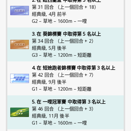
2. 在 紐西蘭盃 中取得第 5 名以上
第 31 回合 （上一個回合 + 18）
經典級
,
4月 前半
G2 – 草地 – 1600m – 一哩
3. 在 葵錦標賽 中取得第 5 名以上
第 34 回合 （上一個回合 + 2）
經典級
,
5月 後半
G3 – 草地 – 1200m – 短距離
4. 在 短途跑者錦標賽 中取得第 3 名以上
第 42 回合 （上一個回合 + 7）
經典級
,
9月 後半
G1 – 草地 – 1200m – 短距離
5. 在 一哩冠軍賽 中取得第 3 名以上
第 46 回合 （上一個回合 + 3）
經典級
,
11月 後半
G1 – 草地 – 1600m – 一哩