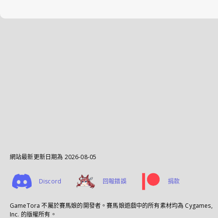
網站最新更新日期為
2026-08-05
Discord
回報錯誤
捐款
GameTora 不屬於賽馬娘的開發者。賽馬娘遊戲中的所有素材均為 Cygames,
Inc. 的版權所有。