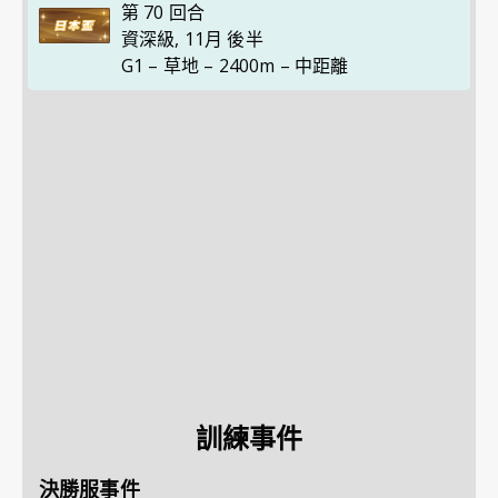
第 70 回合
資深級
,
11月 後半
G1 – 草地 – 2400m – 中距離
訓練事件
決勝服事件