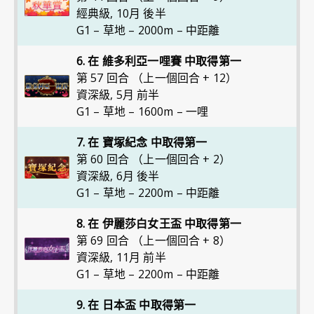
經典級
,
10月 後半
G1 – 草地 – 2000m – 中距離
6. 在 維多利亞一哩賽 中取得第一
第 57 回合 （上一個回合 + 12）
資深級
,
5月 前半
G1 – 草地 – 1600m – 一哩
7. 在 寶塚紀念 中取得第一
第 60 回合 （上一個回合 + 2）
資深級
,
6月 後半
G1 – 草地 – 2200m – 中距離
8. 在 伊麗莎白女王盃 中取得第一
第 69 回合 （上一個回合 + 8）
資深級
,
11月 前半
G1 – 草地 – 2200m – 中距離
9. 在 日本盃 中取得第一