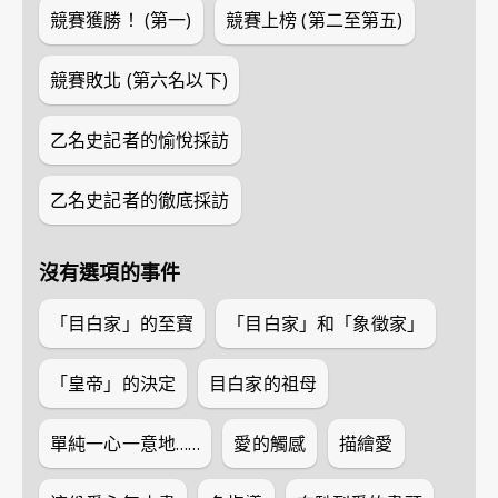
競賽獲勝！ (第一)
競賽上榜 (第二至第五)
競賽敗北 (第六名以下)
乙名史記者的愉悅採訪
乙名史記者的徹底採訪
沒有選項的事件
「目白家」的至寶
「目白家」和「象徵家」
「皇帝」的決定
目白家的祖母
單純一心一意地……
愛的觸感
描繪愛