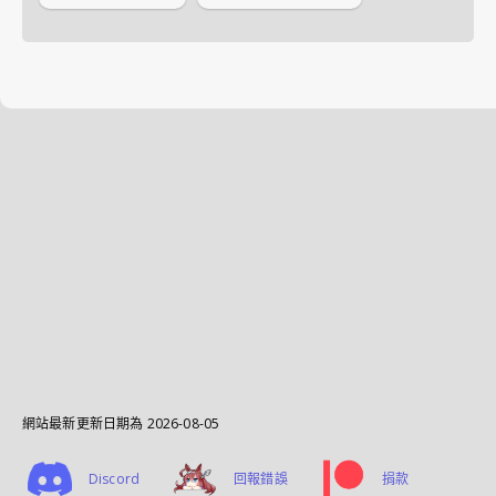
網站最新更新日期為
2026-08-05
Discord
回報錯誤
捐款