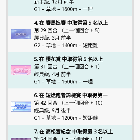
新手級
,
12月 前半
G1 – 草地 – 1600m – 一哩
4. 在 賽馬娘賽 中取得第 5 名以上
第 29 回合 （上一個回合 + 5）
經典級
,
3月 前半
G2 – 草地 – 1400m – 短距離
5. 在 櫻花賞 中取得第 5 名以上
第 31 回合 （上一個回合 + 1）
經典級
,
4月 前半
G1 – 草地 – 1600m – 一哩
6. 在 短途跑者錦標賽 中取得第一
第 42 回合 （上一個回合 + 10）
經典級
,
9月 後半
G1 – 草地 – 1200m – 短距離
7. 在 高松宮紀念 中取得第 3 名以上
第 54 回合 （上一個回合 + 11）