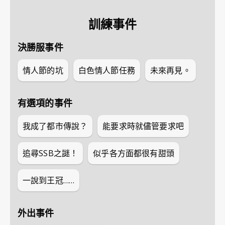
訓練事件
決勝服事件
情人節的坑
白色情人節任務
未來再見。
有選項的事件
我成了都市傳說？
能要求時就儘管要求吧
追尋SSB之謎！
似乎各方面都很有甜頭
一說到王冠……
外出事件