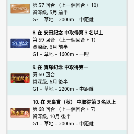
第 57 回合 （上一個回合 + 10）
資深級
,
5月 前半
G3 – 草地 – 2000m – 中距離
8. 在 安田紀念 中取得第 3 名以上
第 59 回合 （上一個回合 + 1）
資深級
,
6月 前半
G1 – 草地 – 1600m – 一哩
9. 在 寶塚紀念 中取得第一
第 60 回合
資深級
,
6月 後半
G1 – 草地 – 2200m – 中距離
10. 在 天皇賞（秋） 中取得第 3 名以上
第 68 回合 （上一個回合 + 7）
資深級
,
10月 後半
G1 – 草地 – 2000m – 中距離