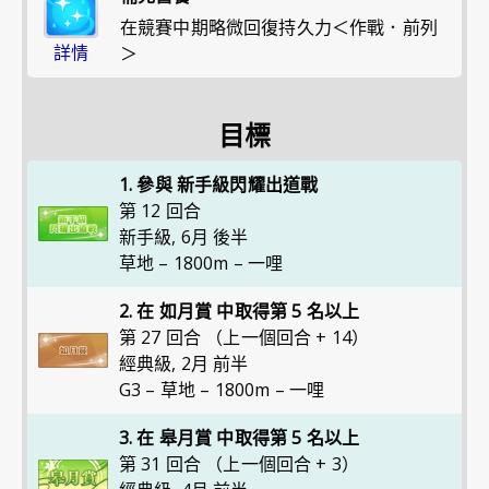
在競賽中期略微回復持久力＜作戰．前列
詳情
＞
目標
1. 參與 新手級閃耀出道戰
第 12 回合
新手級
,
6月 後半
草地 – 1800m – 一哩
2. 在 如月賞 中取得第 5 名以上
第 27 回合 （上一個回合 + 14）
經典級
,
2月 前半
G3 – 草地 – 1800m – 一哩
3. 在 皋月賞 中取得第 5 名以上
第 31 回合 （上一個回合 + 3）