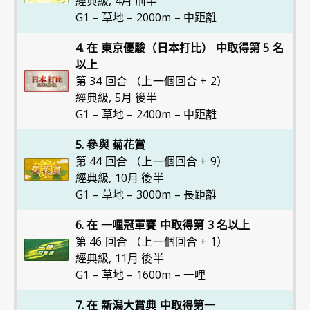
經典級
,
4月 前半
G1 – 草地 – 2000m – 中距離
4. 在 東京優駿（日本打比） 中取得第 5 名
以上
第 34 回合 （上一個回合 + 2）
經典級
,
5月 後半
G1 – 草地 – 2400m – 中距離
5. 參與 菊花賞
第 44 回合 （上一個回合 + 9）
經典級
,
10月 後半
G1 – 草地 – 3000m – 長距離
6. 在 一哩冠軍賽 中取得第 3 名以上
第 46 回合 （上一個回合 + 1）
經典級
,
11月 後半
G1 – 草地 – 1600m – 一哩
7. 在 新潟大賞典 中取得第一