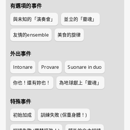
有選項的事件
與未知的「演奏會」
並立的「靈魂」
友情的ensemble
美食的旋律
外出事件
Intonare
Provare
Suonare in duo
你也！還有妳也！
為地球獻上「靈魂」
特殊事件
初始加成
訓練失敗 (保重身體！)