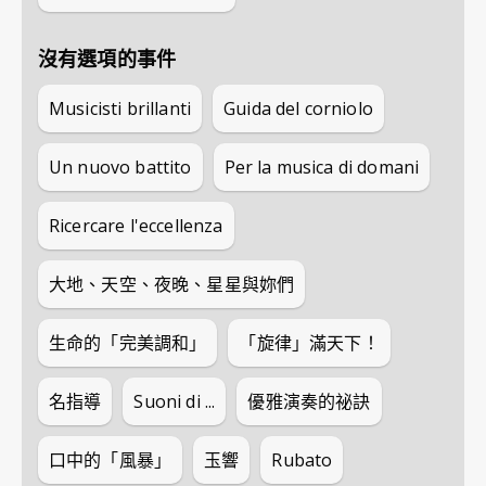
沒有選項的事件
Musicisti brillanti
Guida del corniolo
Un nuovo battito
Per la musica di domani
Ricercare l'eccellenza
大地、天空、夜晚、星星與妳們
生命的「完美調和」
「旋律」滿天下！
名指導
Suoni di ...
優雅演奏的祕訣
口中的「風暴」
玉響
Rubato