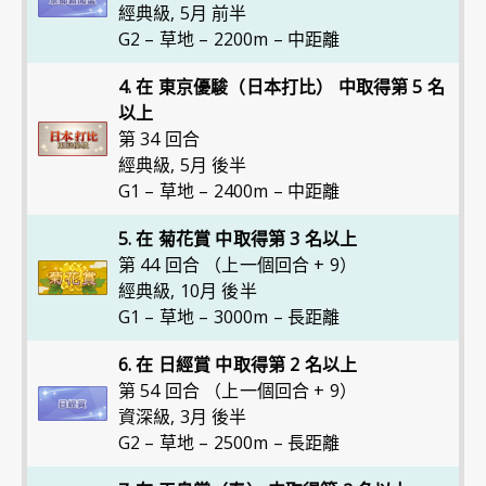
經典級
,
5月 前半
G2 – 草地 – 2200m – 中距離
4. 在 東京優駿（日本打比） 中取得第 5 名
以上
第 34 回合
經典級
,
5月 後半
G1 – 草地 – 2400m – 中距離
5. 在 菊花賞 中取得第 3 名以上
第 44 回合 （上一個回合 + 9）
經典級
,
10月 後半
G1 – 草地 – 3000m – 長距離
6. 在 日經賞 中取得第 2 名以上
第 54 回合 （上一個回合 + 9）
資深級
,
3月 後半
G2 – 草地 – 2500m – 長距離