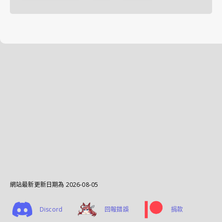
網站最新更新日期為
2026-08-05
Discord
回報錯誤
捐款