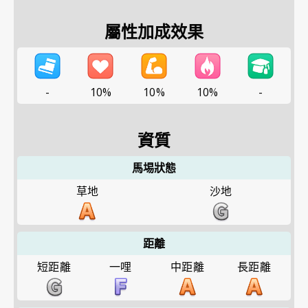
屬性加成效果
-
10%
10%
10%
-
資質
馬埸狀態
草地
沙地
距離
短距離
一哩
中距離
長距離