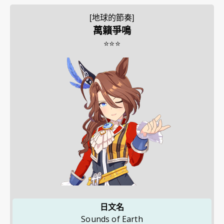
[地球的節奏]
萬籟爭鳴
⭐⭐⭐
日文名
Sounds of Earth