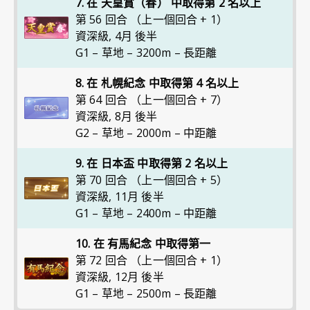
7. 在 天皇賞（春） 中取得第 2 名以上
第 56 回合 （上一個回合 + 1）
資深級
,
4月 後半
G1 – 草地 – 3200m – 長距離
8. 在 札幌紀念 中取得第 4 名以上
第 64 回合 （上一個回合 + 7）
資深級
,
8月 後半
G2 – 草地 – 2000m – 中距離
9. 在 日本盃 中取得第 2 名以上
第 70 回合 （上一個回合 + 5）
資深級
,
11月 後半
G1 – 草地 – 2400m – 中距離
10. 在 有馬紀念 中取得第一
第 72 回合 （上一個回合 + 1）
資深級
,
12月 後半
G1 – 草地 – 2500m – 長距離