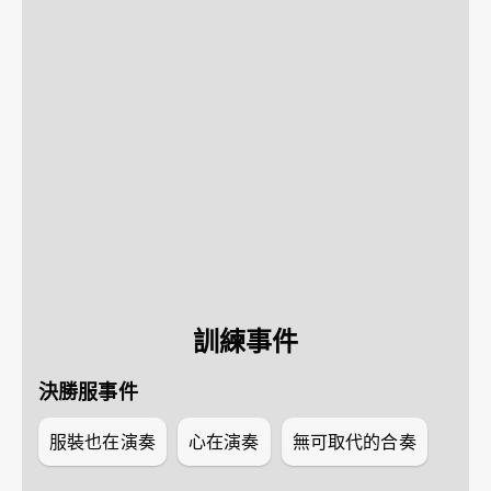
訓練事件
決勝服事件
服裝也在演奏
心在演奏
無可取代的合奏