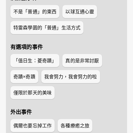
不是「普通」的東西
以球互通心靈
特雷森學園的「普通」生活方式
有選項的事件
「值日生：菱奇蹟」
真的是非常討厭
奇蹟×奇蹟
我會努力，我會努力的啦
僅限於那天的美味
外出事件
偶爾也要忘掉工作
各種療癒之旅