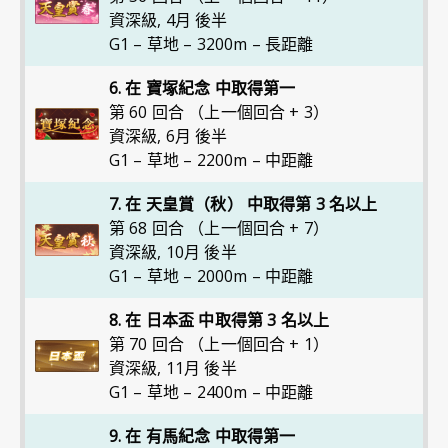
資深級
,
4月 後半
G1 – 草地 – 3200m – 長距離
6. 在 寶塚紀念 中取得第一
第 60 回合 （上一個回合 + 3）
資深級
,
6月 後半
G1 – 草地 – 2200m – 中距離
7. 在 天皇賞（秋） 中取得第 3 名以上
第 68 回合 （上一個回合 + 7）
資深級
,
10月 後半
G1 – 草地 – 2000m – 中距離
8. 在 日本盃 中取得第 3 名以上
第 70 回合 （上一個回合 + 1）
資深級
,
11月 後半
G1 – 草地 – 2400m – 中距離
9. 在 有馬紀念 中取得第一