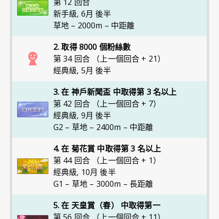
第 12 回合
新手級
,
6月 後半
草地 – 2000m – 中距離
2. 取得 8000 個粉絲數
第 34 回合 （上一個回合 + 21）
經典級
,
5月 後半
3. 在 神戶新聞盃 中取得第 3 名以上
第 42 回合 （上一個回合 + 7）
經典級
,
9月 後半
G2 – 草地 – 2400m – 中距離
4. 在 菊花賞 中取得第 3 名以上
第 44 回合 （上一個回合 + 1）
經典級
,
10月 後半
G1 – 草地 – 3000m – 長距離
5. 在 天皇賞（春） 中取得第一
第 56 回合 （上一個回合 + 11）