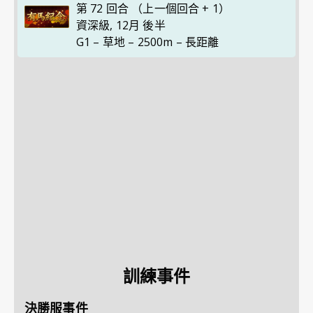
第 72 回合 （上一個回合 + 1）
資深級
,
12月 後半
G1 – 草地 – 2500m – 長距離
訓練事件
決勝服事件