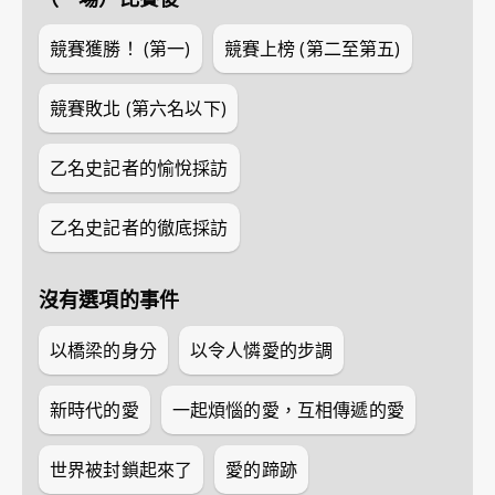
競賽獲勝！ (第一)
競賽上榜 (第二至第五)
競賽敗北 (第六名以下)
乙名史記者的愉悅採訪
乙名史記者的徹底採訪
沒有選項的事件
以橋梁的身分
以令人憐愛的步調
新時代的愛
一起煩惱的愛，互相傳遞的愛
世界被封鎖起來了
愛的蹄跡