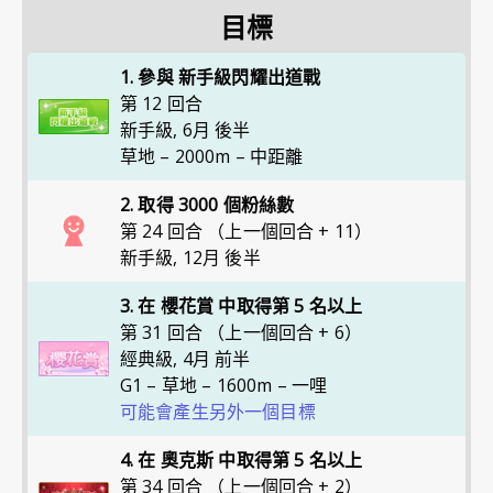
目標
1. 參與 新手級閃耀出道戰
第 12 回合
新手級
,
6月 後半
草地 – 2000m – 中距離
2. 取得 3000 個粉絲數
第 24 回合 （上一個回合 + 11）
新手級
,
12月 後半
3. 在 櫻花賞 中取得第 5 名以上
第 31 回合 （上一個回合 + 6）
經典級
,
4月 前半
G1 – 草地 – 1600m – 一哩
可能會產生另外一個目標
4. 在 奧克斯 中取得第 5 名以上
第 34 回合 （上一個回合 + 2）