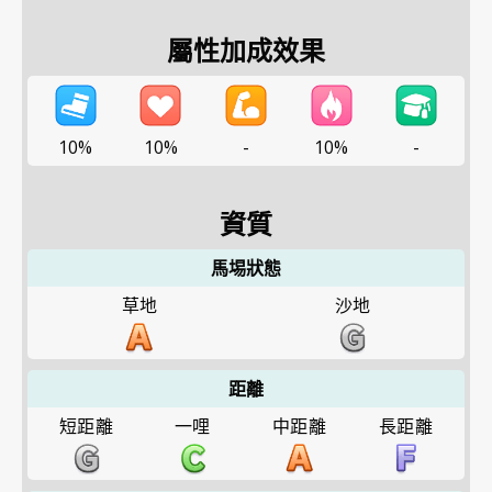
屬性加成效果
10%
10%
-
10%
-
資質
馬埸狀態
草地
沙地
距離
短距離
一哩
中距離
長距離