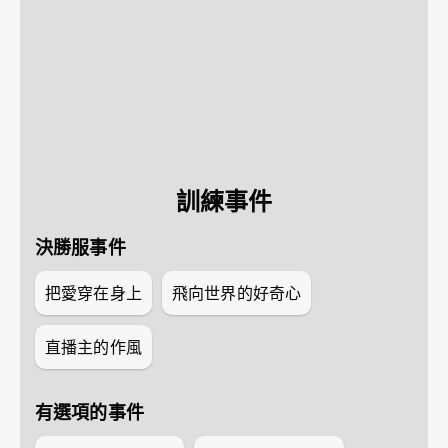
訓練事件
決勝服事件
把愛穿在身上
飛向世界的好奇心
直播主的作風
有選項的事件