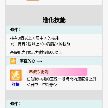
進化技能
條件：
持有3個以上＜居中＞的技能
或
持有2個以上＜中距離＞的技能
基礎能力[意志力]達到600以上
率直的心
⟶
串流♡衝刺
在競賽中期的直線一段時間內速度會上升
詳情
＜居中．中距離＞
條件：