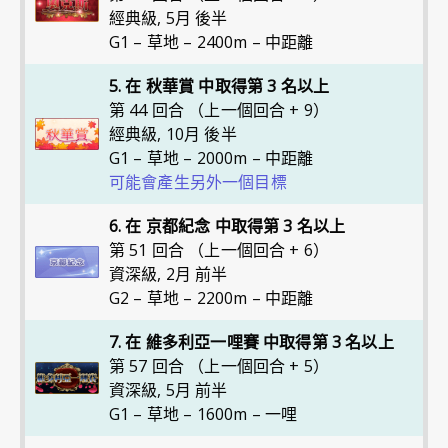
經典級
,
5月 後半
G1 – 草地 – 2400m – 中距離
5. 在 秋華賞 中取得第 3 名以上
第 44 回合 （上一個回合 + 9）
經典級
,
10月 後半
G1 – 草地 – 2000m – 中距離
可能會產生另外一個目標
6. 在 京都紀念 中取得第 3 名以上
第 51 回合 （上一個回合 + 6）
資深級
,
2月 前半
G2 – 草地 – 2200m – 中距離
7. 在 維多利亞一哩賽 中取得第 3 名以上
第 57 回合 （上一個回合 + 5）
資深級
,
5月 前半
G1 – 草地 – 1600m – 一哩