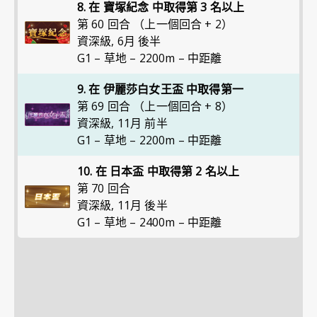
8. 在 寶塚紀念 中取得第 3 名以上
第 60 回合 （上一個回合 + 2）
資深級
,
6月 後半
G1 – 草地 – 2200m – 中距離
9. 在 伊麗莎白女王盃 中取得第一
第 69 回合 （上一個回合 + 8）
資深級
,
11月 前半
G1 – 草地 – 2200m – 中距離
10. 在 日本盃 中取得第 2 名以上
第 70 回合
資深級
,
11月 後半
G1 – 草地 – 2400m – 中距離