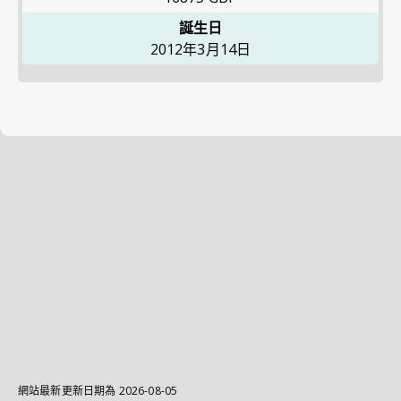
誕生日
2012年3月14日
網站最新更新日期為
2026-08-05