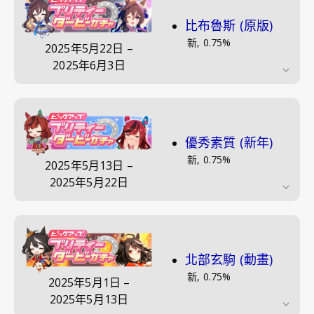
比布魯斯 (原版)
新
,
0.75
%
2025年5月22日
–
2025年6月3日
優秀素質 (新年)
新
,
0.75
%
2025年5月13日
–
2025年5月22日
北部玄駒 (動畫)
新
,
0.75
%
2025年5月1日
–
2025年5月13日