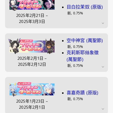
目白拉茉奴 (原版)
新
,
0.75
%
2025年2月21日
–
2025年3月3日
空中神宮 (萬聖節)
新
,
0.75
%
克莉斯耶絲象徵
2025年2月1日
–
(萬聖節)
2025年2月12日
新
,
0.75
%
喜嘉奇蹟 (原版)
新
,
0.75
%
2025年1月23日
–
2025年2月1日