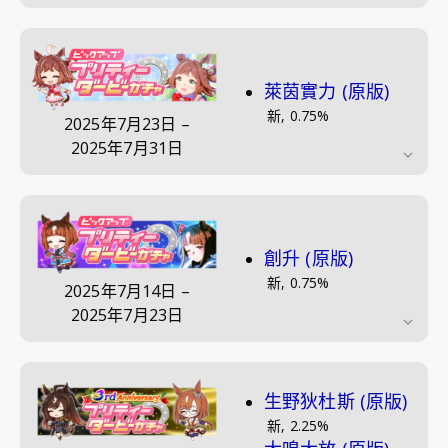
萊茵實力 (原版)
新
,
0.75
%
2025年7月23日
–
2025年7月31日
創升 (原版)
新
,
0.75
%
2025年7月14日
–
2025年7月23日
生野狄杜斯 (原版)
新
,
2.25
%