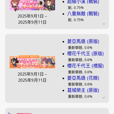
超級小溪 (戰裝)
新
,
0.75
%
八重無敵 (戰裝)
2025年9月1日
–
新
,
0.75
%
2025年9月11日
菱亞馬遜 (原版)
重新舉辦
,
0.6
%
櫻花千代王 (原版)
重新舉辦
,
0.6
%
櫻花千代王 (禮服)
重新舉辦
,
0.6
%
2025年9月1日
–
菱亞馬遜 (花嫁)
2025年9月11日
重新舉辦
,
0.6
%
葛城榮主 (原版)
重新舉辦
,
0.6
%