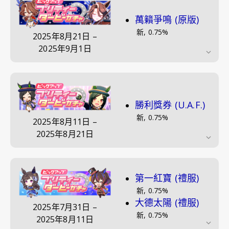
萬籟爭鳴 (原版)
新
,
0.75
%
2025年8月21日
–
2025年9月1日
勝利獎券 (U.A.F.)
新
,
0.75
%
2025年8月11日
–
2025年8月21日
第一紅寶 (禮服)
新
,
0.75
%
大德太陽 (禮服)
2025年7月31日
–
新
,
0.75
%
2025年8月11日