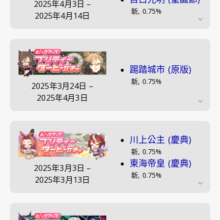
2025年4月3日
–
新
,
0.75
%
2025年4月14日
踢踏城市 (原版)
新
,
0.75
%
2025年3月24日
–
2025年4月3日
川上公主 (慶典)
新
,
0.75
%
東海帝皇 (慶典)
2025年3月3日
–
新
,
0.75
%
2025年3月13日