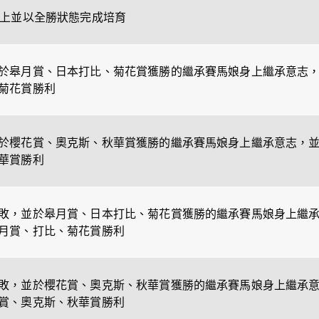
以上並以全勝狀態完成培育
於皋月賞、日本打比、菊花賞獲勝的繼承賽馬娘身上繼承意志
菊花賞勝利
於櫻花賞、奧克斯、秋華賞獲勝的繼承賽馬娘身上繼承意志，
華賞勝利
敗，並於皋月賞、日本打比、菊花賞獲勝的繼承賽馬娘身上繼
月賞、打比、菊花賞勝利
敗，並於櫻花賞、奧克斯、秋華賞獲勝的繼承賽馬娘身上繼承
賞、奧克斯、秋華賞勝利