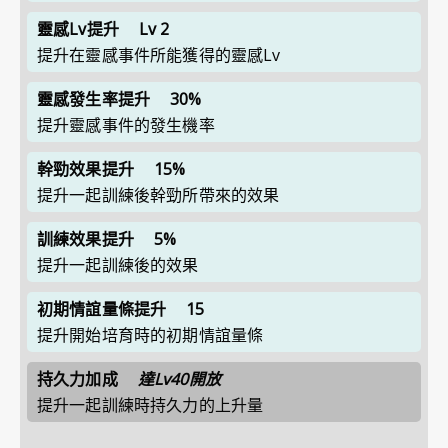
靈感Lv提升
Lv 2
提升在靈感事件所能獲得的靈感Lv
靈感發生率提升
30%
提升靈感事件的發生機率
幹勁效果提升
15%
提升一起訓練後幹勁所帶來的效果
訓練效果提升
5%
提升一起訓練後的效果
初期情誼量條提升
15
提升開始培育時的初期情誼量條
持久力加成
達Lv40開放
提升一起訓練時持久力的上升量