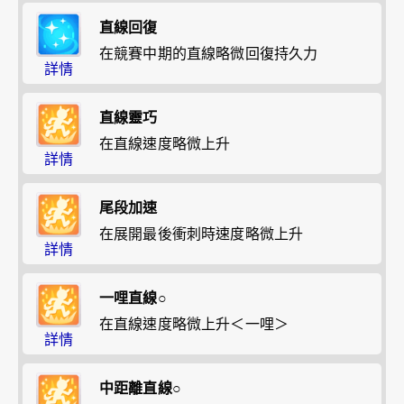
直線回復
在競賽中期的直線略微回復持久力
詳情
直線靈巧
在直線速度略微上升
詳情
尾段加速
在展開最後衝刺時速度略微上升
詳情
一哩直線○
在直線速度略微上升＜一哩＞
詳情
中距離直線○