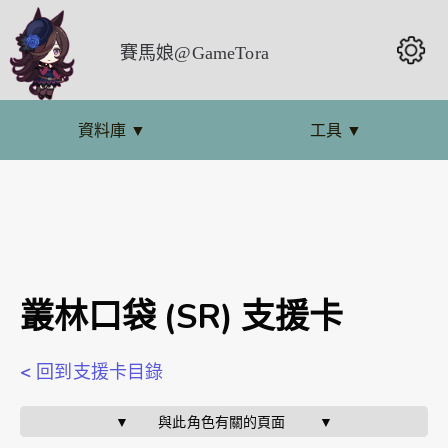
賽馬娘@GameTora
資料庫
▼
工具
▼
叢林口袋 (SR) 支援卡
< 回到支援卡目錄
▼       與此角色有關的頁面        ▼