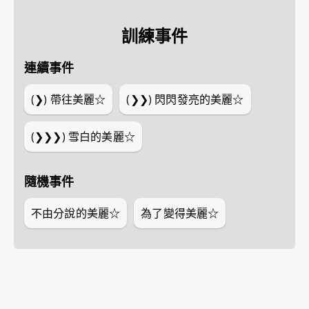
訓練事件
連續事件
(❯)
帶往美麗☆
(❯❯)
閃閃發亮的美麗☆
(❯❯❯)
雪白的美麗☆
隨機事件
不由分說的美麗☆
為了變得美麗☆