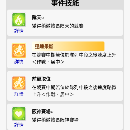
事件技能
陰天○
變得稍微擅長陰天的競賽
詳情
迅速果斷
在競賽中期若位於隊列中段之後速度上升
詳情
＜作戰．居中＞
前驅取位
在競賽中期若位於隊列中段之後速度略微
詳情
上升＜作戰．居中＞
阪神賽場○
變得稍微擅長阪神賽場
詳情