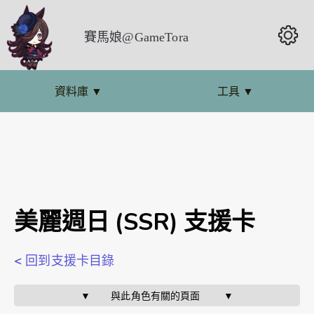
賽馬娘@GameTora
資料庫
▼
工具
▼
美麗週日 (SSR) 支援卡
< 回到支援卡目錄
▼       與此角色有關的頁面        ▼