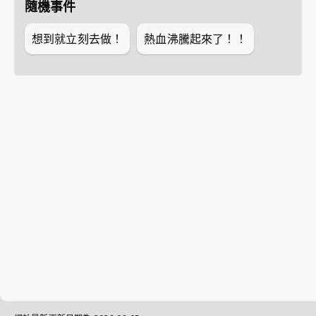
隨機事件
想到就立刻去做！
熱血沸騰起來了！！