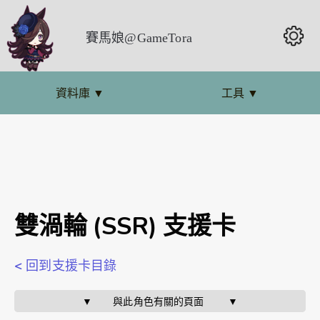
賽馬娘@GameTora
資料庫
▼
工具
▼
雙渦輪 (SSR) 支援卡
< 回到支援卡目錄
▼       與此角色有關的頁面        ▼