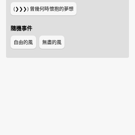
(❯❯❯)
曾幾何時懷抱的夢想
隨機事件
自由的風
無盡的風