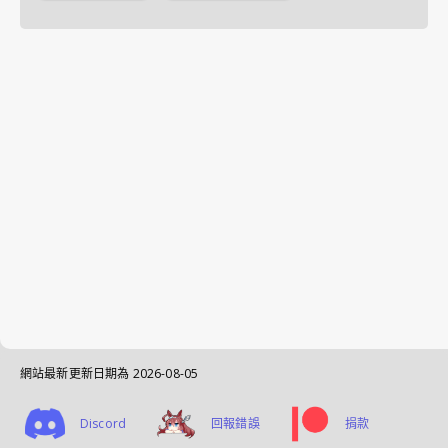
網站最新更新日期為
2026-08-05
Discord
回報錯誤
捐款