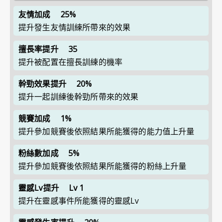
友情加成
25%
提升發生友情訓練所帶來的效果
擅長率提升
35
提升被配置在擅長訓練的機率
幹勁效果提升
20%
提升一起訓練後幹勁所帶來的效果
競賽加成
1%
提升參加競賽後依照結果所能獲得的能力值上升量
粉絲數加成
5%
提升參加競賽後依照結果所能獲得的粉絲上升量
靈感Lv提升
Lv 1
提升在靈感事件所能獲得的靈感Lv