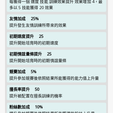
每獲得一個 速度 技能 訓練效果提升 效果增加 4，最
多以 5 技能獲得 20 效果
友情加成
25%
提升發生友情訓練所帶來的效果
初期速度提升
25
提升開始培育時的初期速度
初期情誼量條提升
25
提升開始培育時的初期情誼量條
競賽加成
5%
提升參加競賽後依照結果所能獲得的能力值上升量
擅長率提升
50
提升被配置在擅長訓練的機率
粉絲數加成
10%