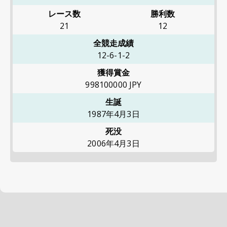
レース数
勝利数
21
12
全競走成績
12-6-1-2
獲得賞金
998100000
JPY
生誕
1987年4月3日
死没
2006年4月3日