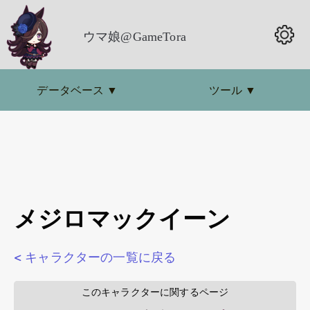
ウマ娘@GameTora
データベース
▼
ツール
▼
メジロマックイーン
< キャラクターの一覧に戻る
        このキャラクターに関するページ        