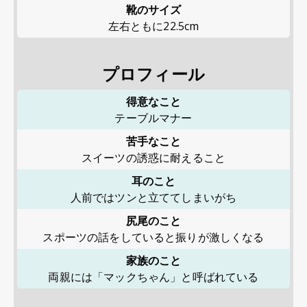
靴のサイズ
左右ともに22.5cm
プロフィール
得意なこと
テーブルマナー
苦手なこと
スイーツの誘惑に耐えること
耳のこと
人前ではツンと立ててしまいがち
尻尾のこと
スポーツの話をしていると振りが激しくなる
家族のこと
両親には「マックちゃん」と呼ばれている