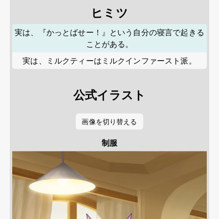
ヒミツ
実は、『かっとばせー！』という自分の寝言で起きる
ことがある。
実は、ミルクティーはミルクインファースト派。
公式イラスト
画像を切り替える
制服