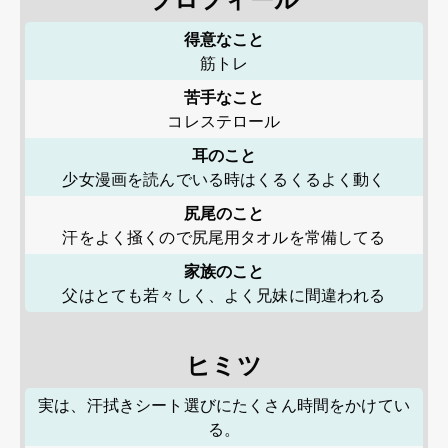
得意なこと
筋トレ
苦手なこと
コレステロール
耳のこと
少女漫画を読んでいる時はくるくるよく動く
尻尾のこと
汗をよく掻くので尻尾用タオルを常備してる
家族のこと
父はとても若々しく、よく兄妹に間違われる
ヒミツ
実は、汗拭きシート選びにたくさん時間をかけてい
る。