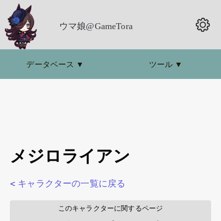
ウマ娘@GameTora
データベース
▼
ツール
▼
メジロライアン
< キャラクターの一覧に戻る
        このキャラクターに関するページ        