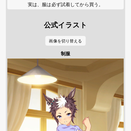
実は、服は必ず試着してから買う。
公式イラスト
画像を切り替える
制服