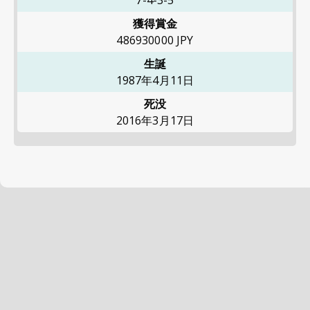
7-4-3-5
獲得賞金
486930000
JPY
生誕
1987年4月11日
死没
2016年3月17日