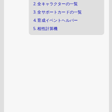
2. 全キャラクターの一覧
3. 全サポートカードの一覧
4. 育成イベントヘルパー
5. 相性計算機