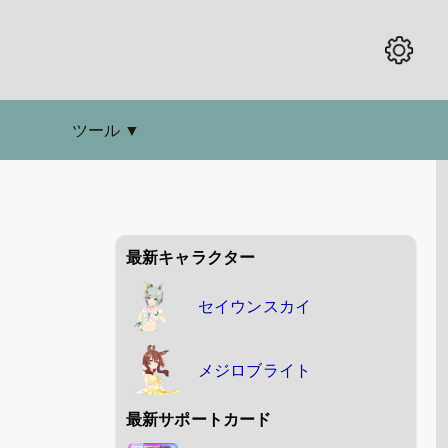
ツール
▼
最新キャラクター
セイウンスカイ
メジロブライト
最新サポートカード