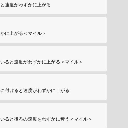
くと速度がわずかに上がる
ずかに上がる＜マイル＞
にいると速度がわずかに上がる＜マイル＞
ろに付けると速度がわずかに上がる
にいると後ろの速度をわずかに奪う＜マイル＞