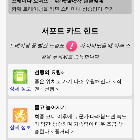
스태미나 보너스
40 레벨에서 잠금해제
함께 트레이닝을 하면 스태미나 상승량이 증가
서포트 카드 힌트
트레이닝 중 빨간 느낌표
가 나타났을 때 아래 스
킬을 무작위로 습득합니다
선행의 요령○
좋은 위치로 가기 다소 수월해진다 ＜작
상세 정보
전・선행＞
물고 늘어지기
최종 코너 이후에 누군가 따라붙으면 속도
가 약간 상승하며 가속력이 매우 조금 상
상세 정보
승한다＜중거리＞