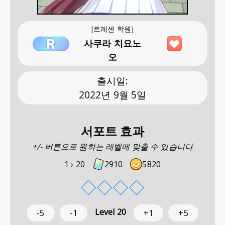
[트레센 학원]
사쿠라 치요노
오
출시일
:
2022년 9월 5일
서포트 효과
+/- 버튼으로 원하는 레벨에 맞출 수 있습니다
1 ›
20
2910
5820
◇
◇
◇
◇
Level
20
-5
-1
+1
+5