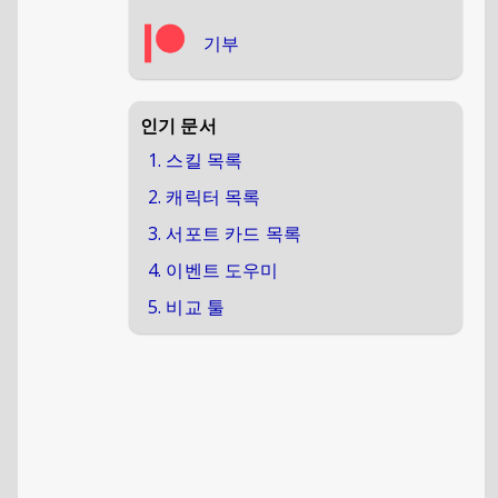
기부
인기 문서
1. 스킬 목록
2. 캐릭터 목록
3. 서포트 카드 목록
4. 이벤트 도우미
5. 비교 툴