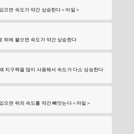
 있으면 속도가 약간 상승한다＜마일＞
로 뒤에 붙으면 속도가 약간 상승한다
때 지구력을 많이 사용해서 속도가 다소 상승한다
 있으면 뒤의 속도를 약간 빼앗는다＜마일＞