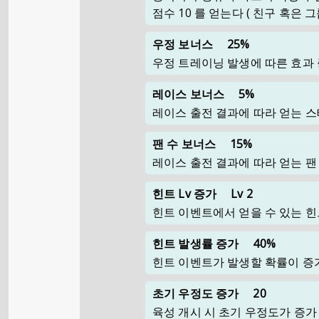
점수 10 를 얻는다 ( 친구 혹은
우정 보너스
25%
우정 트레이닝 발생에 따른 효과
레이스 보너스
5%
레이스 출전 결과에 따라 얻는 
팬 수 보너스
15%
레이스 출전 결과에 따라 얻는 팬
힌트 Lv 증가
Lv 2
힌트 이벤트에서 얻을 수 있는 힌
힌트 발생률 증가
40%
힌트 이벤트가 발생할 확률이 증
초기 우정도 증가
20
육성 개시 시 초기 우정도가 증가