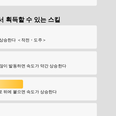
 획득할 수 있는 스킬
 상승한다 ＜작전・도주＞
 많이 발동하면 속도가 약간 상승한다
로 뒤에 붙으면 속도가 상승한다