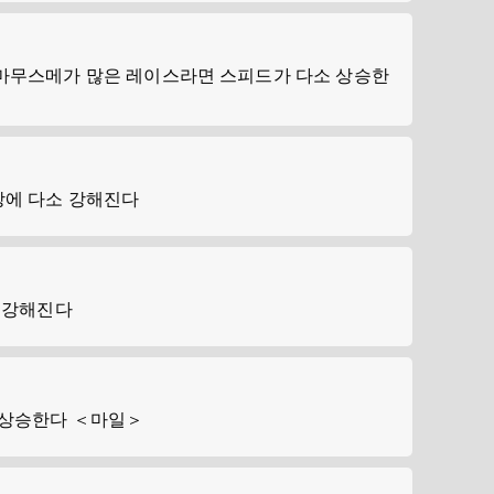
마무스메가 많은 레이스라면 스피드가 다소 상승한
에 다소 강해진다
 강해진다
 상승한다 ＜마일＞